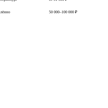
алённо
50 000–100 000 ₽