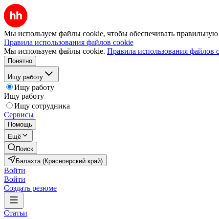
Мы используем файлы cookie, чтобы обеспечивать правильную р
Правила использования файлов cookie
Мы используем файлы cookie.
Правила использования файлов c
Понятно
Ищу работу
Ищу работу
Ищу работу
Ищу сотрудника
Сервисы
Помощь
Ещё
Поиск
Балахта (Красноярский край)
Войти
Войти
Создать резюме
Статьи