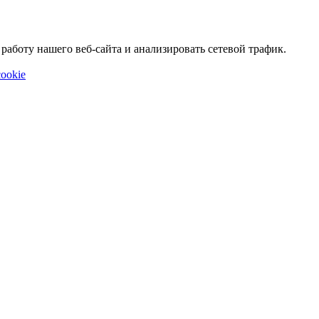
аботу нашего веб-сайта и анализировать сетевой трафик.
ookie