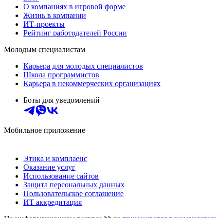
О компаниях в игровой форме
Жизнь в компании
ИТ-проекты
Рейтинг работодателей России
Молодым специалистам
Карьера для молодых специалистов
Школа программистов
Карьера в некоммерческих организациях
Боты для уведомлений
Мобильное приложение
Этика и комплаенс
Оказание услуг
Использование сайтов
Защита персональных данных
Пользовательское соглашение
ИТ аккредитация