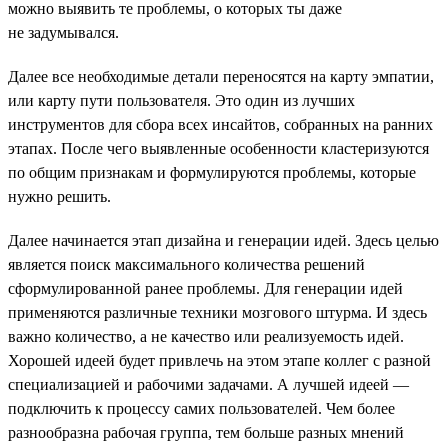
можно выявить те проблемы, о которых ты даже
не задумывался.
Далее все необходимые детали переносятся на карту эмпатии,
или карту пути пользователя. Это один из лучших
инструментов для сбора всех инсайтов, собранных на ранних
этапах. После чего выявленные особенности кластеризуются
по общим признакам и формулируются проблемы, которые
нужно решить.
Далее начинается этап дизайна и генерации идей. Здесь целью
является поиск максимального количества решений
сформулированной ранее проблемы. Для генерации идей
применяются различные техники мозгового штурма. И здесь
важно количество, а не качество или реализуемость идей.
Хорошей идеей будет привлечь на этом этапе коллег с разной
специализацией и рабочими задачами. А лучшей идеей —
подключить к процессу самих пользователей. Чем более
разнообразна рабочая группа, тем больше разных мнений