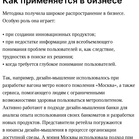
Как применяется в бизнесе
Методика получила широкое распространение в бизнесе.
Особую роль она играет:
• при создании инновационных продуктов;
• при недостатке информации для всеобъемлющего
понимания проблем пользователей и, как следствие,
трудностях в поиске их решения;
• когда требуется глубокое понимание пользователей.
Так, например, дизайн-мышление использовалось при
разработке вагона метро нового поколения «Москва», а также
сервиса, помогающего людям с ограниченными
возможностями здоровья пользоваться метрополитеном.
Активно работают в подходе дизайн-мышления банки для
анализа опыта использования своих банкоматов и разработки
новых продуктов. Представители ретейла погружаются
в нюансы дизайн-мышления в процессе организации
доступной среды. А мэрия Москвы использовала подход при