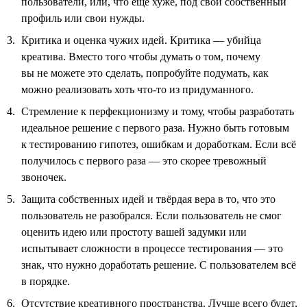
пользователи, или, что ещё хуже, под свой собственный
профиль или свои нужды.
Критика и оценка чужих идей. Критика — убийца
креатива. Вместо того чтобы думать о том, почему
вы не можете это сделать, попробуйте подумать, как
можно реализовать хоть что-то из придуманного.
Стремление к перфекционизму и тому, чтобы разработать
идеальное решение с первого раза. Нужно быть готовым
к тестированию гипотез, ошибкам и доработкам. Если всё
получилось с первого раза — это скорее тревожный
звоночек.
Защита собственных идей и твёрдая вера в то, что это
пользователь не разобрался. Если пользователь не смог
оценить идею или простоту вашей задумки или
испытывает сложности в процессе тестирования — это
знак, что нужно доработать решение. С пользователем всё
в порядке.
Отсутствие креативного пространства. Лучше всего будет,