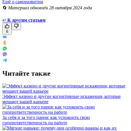
Ещё о саморазвитии
🔄
Материал обновлён 28 октября 2024 года
↩
К другим статьям
6
Читайте также
Эффект казино и другие когнитивные искажения, которые
мешают вашей карьере
За себя и за того парня: как успокоить свою
гиперответственность на работе