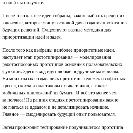
и идей вы получите.
После того как все идеи собраны, важно выбрать среди них
ключевые, которые станут основой для создания прототипов
будущих решений. Существуют разные методики для
приоритизации идей и задач.
После того как выбраны наиболее приоритетные идеи,
наступает этап прототипирования — моделирования
работоспособных прототипов основных пользовательских
функций. Здесь в ход идут любые подручные материалы.
На моих глазах создавались прототипы тележек из офисных
кресел, скотча и пластиковых стаканчиков, а также
мобильных приложений из бумаги. И всё это менее чем
за полчаса! На ранних стадиях прототипирования важно
не гнаться за идеалом и не детализировать излишне.
Главное — смоделировать будущий опыт пользователя.
Затем происходит тестирование получившегося прототипа