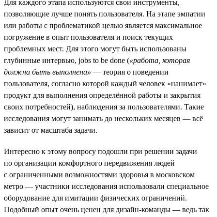
Для каждого этапа используются свои инструменты,
позволяющие лучше понять пользователя. На этапе эмпатии
или работы с проблематикой целью является максимальное
погружение в опыт пользователя и поиск текущих
проблемных мест. Для этого могут быть использованы
глубинные интервью, jobs to be done (
«работа, которая
должна быть выполнена»
— теория о поведении
пользователя, согласно которой каждый человек «нанимает»
продукт для выполнения определённой работы и закрытия
своих потребностей), наблюдения за пользователями. Такие
исследования могут занимать до нескольких месяцев — всё
зависит от масштаба задачи.
Интересно к этому вопросу подошли при решении задачи
по организации комфортного передвижения людей
с ограниченными возможностями здоровья в московском
метро — участники исследования использовали специальное
оборудование для имитации физических ограничений.
Подобный опыт очень ценен для дизайн-команды — ведь так