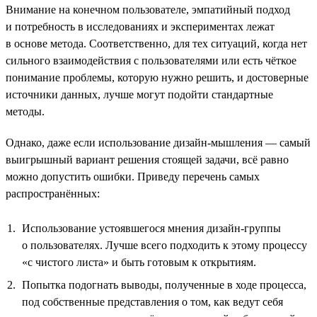
Внимание на конечном пользователе, эмпатийный подход
и потребность в исследованиях и экспериментах лежат
в основе метода. Соответственно, для тех ситуаций, когда нет
сильного взаимодействия с пользователями или есть чёткое
понимание проблемы, которую нужно решить, и достоверные
источники данных, лучше могут подойти стандартные
методы.
Однако, даже если использование дизайн-мышления — самый
выигрышный вариант решения стоящей задачи, всё равно
можно допустить ошибки. Приведу перечень самых
распространённых:
Использование устоявшегося мнения дизайн-группы
о пользователях. Лучше всего подходить к этому процессу
«с чистого листа» и быть готовым к открытиям.
Попытка подогнать выводы, полученные в ходе процесса,
под собственные представления о том, как ведут себя