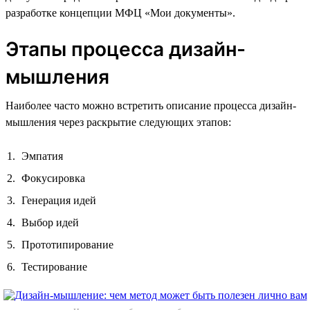
разработке концепции МФЦ «Мои документы».
Этапы процесса дизайн-
мышления
Наиболее часто можно встретить описание процесса дизайн-
мышления через раскрытие следующих этапов:
Эмпатия
Фокусировка
Генерация идей
Выбор идей
Прототипирование
Тестирование