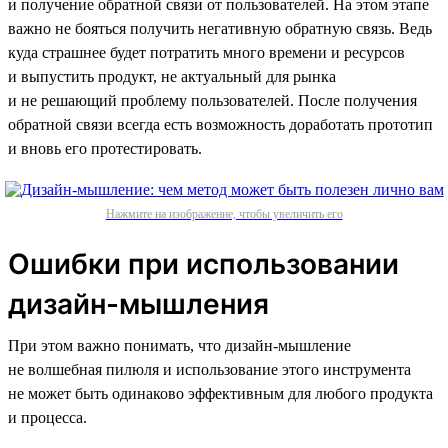
и получение обратной связи от пользователей. На этом этапе
важно не бояться получить негативную обратную связь. Ведь
куда страшнее будет потратить много времени и ресурсов
и выпустить продукт, не актуальный для рынка
и не решающий проблему пользователей. После получения
обратной связи всегда есть возможность доработать прототип
и вновь его протестировать.
Нажмите на изображение, чтобы увеличить его
Ошибки при использовании
дизайн-мышления
При этом важно понимать, что дизайн-мышление
не волшебная пилюля и использование этого инструмента
не может быть одинаково эффективным для любого продукта
и процесса.