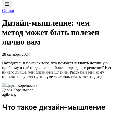
Статьи
Дизайн-мышление: чем
метод может быть полезен
лично вам
28 октября 2024
Находитесь в поисках того, что поможет выявить истинную
проблему и найти для неё наиболее подходящее решение? Нет
ничего лучше, чем дизайн-мышление. Рассказываем, кому
и в каких случаях нужно уметь использовать этот подход.
Дарья Коренькова
agile-коуч
Что такое дизайн-мышление