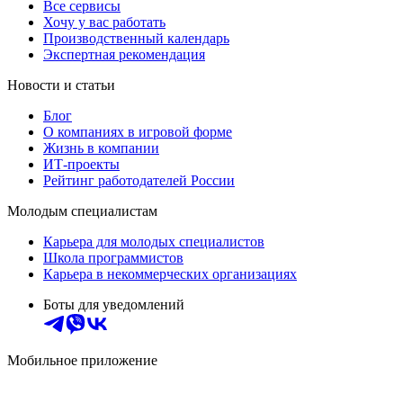
Все сервисы
Хочу у вас работать
Производственный календарь
Экспертная рекомендация
Новости и статьи
Блог
О компаниях в игровой форме
Жизнь в компании
ИТ-проекты
Рейтинг работодателей России
Молодым специалистам
Карьера для молодых специалистов
Школа программистов
Карьера в некоммерческих организациях
Боты для уведомлений
Мобильное приложение