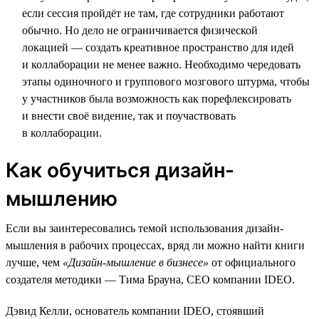
если сессия пройдёт не там, где сотрудники работают
обычно. Но дело не ограничивается физической
локацией — создать креативное пространство для идей
и коллаборации не менее важно. Необходимо чередовать
этапы одиночного и группового мозгового штурма, чтобы
у участников была возможность как порефлексировать
и внести своё видение, так и поучаствовать
в коллаборации.
Как обучиться дизайн-
мышлению
Если вы заинтересовались темой использования дизайн-
мышления в рабочих процессах, вряд ли можно найти книги
лучше, чем
«Дизайн-мышление в бизнесе»
от официального
создателя методики — Тима Брауна, СЕО компании IDEO.
Дэвид Келли, основатель компании IDEO, стоявший