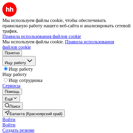
Мы используем файлы cookie, чтобы обеспечивать
правильную работу нашего веб-сайта и анализировать сетевой
трафик.
Правила использования файлов cookie
Мы используем файлы cookie.
Правила использования
файлов cookie
Понятно
Ищу работу
Ищу работу
Ищу работу
Ищу сотрудника
Сервисы
Помощь
Ещё
Поиск
Балахта (Красноярский край)
Войти
Войти
Создать резюме