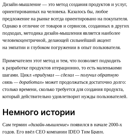
Дизайн-мышление — это метод создания продуктов и услуг,
ориентированных на человека. Казалось бы, любое
предложение на рынке всегда ориентировано на покупателя.
Однако в отличие от товаров и сервисов, созданных в других
подходах, методика дизайн-мышления является наиболее
человекоцентричной, делающей сильнейший акцент
на эмпатии и глубоком погружении в опыт пользователя.
Примечателен этот метод и тем, что позволяет подходить
к разработке продуктов итерационно, то есть маленькими
шагами. Цикл
«придумал — сделал — получил обратную
связь — доработал»
может продолжаться достаточно долго:
столько времени, сколько требуется для создания продукта,
который действительно удовлетворит нужды пользователей.
Немного истории
Сам термин
«дизайн-мышление»
появился в начале 2000-х
годов. Его ввёл СЕО компании IDEO Тим Браун.