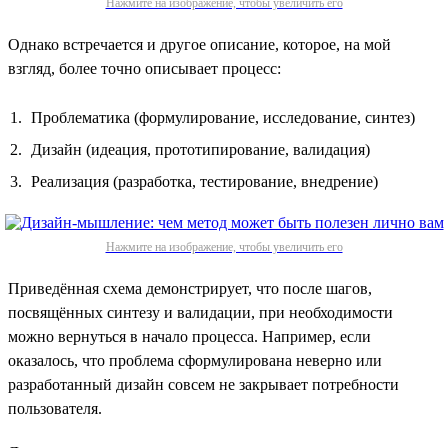
Нажмите на изображение, чтобы увеличить его
Однако встречается и другое описание, которое, на мой
взгляд, более точно описывает процесс:
Проблематика (формулирование, исследование, синтез)
Дизайн (идеация, прототипирование, валидация)
Реализация (разработка, тестирование, внедрение)
Нажмите на изображение, чтобы увеличить его
Приведённая схема демонстрирует, что после шагов,
посвящённых синтезу и валидации, при необходимости
можно вернуться в начало процесса. Например, если
оказалось, что проблема сформулирована неверно или
разработанный дизайн совсем не закрывает потребности
пользователя.