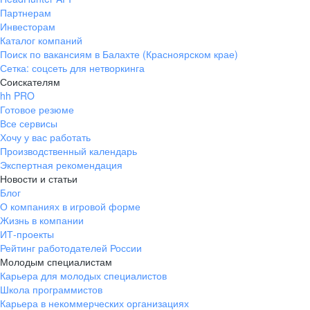
Партнерам
Инвесторам
Каталог компаний
Поиск по вакансиям в Балахте (Красноярском крае)
Сетка: соцсеть для нетворкинга
Соискателям
hh PRO
Готовое резюме
Все сервисы
Хочу у вас работать
Производственный календарь
Экспертная рекомендация
Новости и статьи
Блог
О компаниях в игровой форме
Жизнь в компании
ИТ-проекты
Рейтинг работодателей России
Молодым специалистам
Карьера для молодых специалистов
Школа программистов
Карьера в некоммерческих организациях