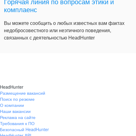
Горячая линия по вопросам этики и
комплаенс
Вы можете сообщить о любых известных вам фактах
недобросовестного или неэтичного поведения,
связанных с деятельностью HeadHunter
HeadHunter
Размещение вакансий
Поиск по резюме
О компании
Наши вакансии
Реклама на сайте
Требования к ПО
Безопасный HeadHunter
HeadHunter API