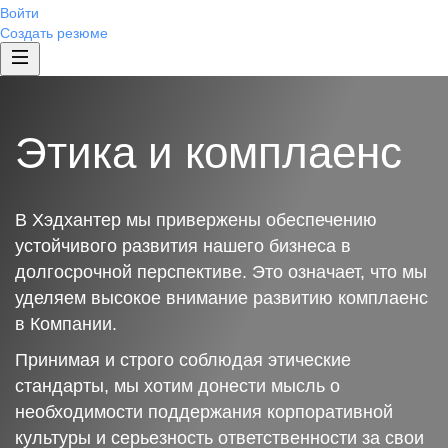
Войти
Создать резюме
Этика и комплаенс
В Хэдхантер мы привержены обеспечению
устойчивого развития нашего бизнеса в
долгосрочной перспективе. Это означает, что мы
уделяем высокое внимание развитию комплаенс
в Компании.
Принимая и строго соблюдая этические
стандарты, мы хотим донести мысль о
необходимости поддержания корпоративной
культуры и серьезность ответственности за свои