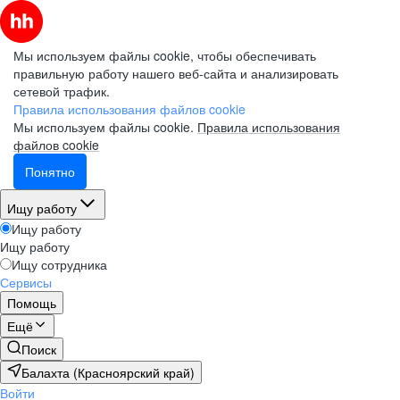
Мы используем файлы cookie, чтобы обеспечивать
правильную работу нашего веб-сайта и анализировать
сетевой трафик.
Правила использования файлов cookie
Мы используем файлы cookie.
Правила использования
файлов cookie
Понятно
Ищу работу
Ищу работу
Ищу работу
Ищу сотрудника
Сервисы
Помощь
Ещё
Поиск
Балахта (Красноярский край)
Войти