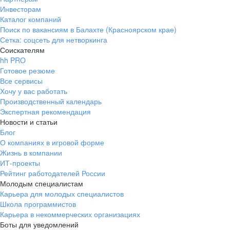
Инвесторам
Каталог компаний
Поиск по вакансиям в Балахте (Красноярском крае)
Сетка: соцсеть для нетворкинга
Соискателям
hh PRO
Готовое резюме
Все сервисы
Хочу у вас работать
Производственный календарь
Экспертная рекомендация
Новости и статьи
Блог
О компаниях в игровой форме
Жизнь в компании
ИТ-проекты
Рейтинг работодателей России
Молодым специалистам
Карьера для молодых специалистов
Школа программистов
Карьера в некоммерческих организациях
Боты для уведомлений