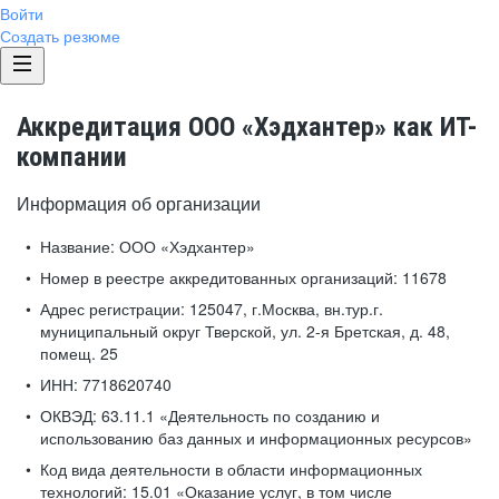
Войти
Создать резюме
Аккредитация ООО «Хэдхантер» как ИТ-
компании
Информация об организации
Название:
ООО «Хэдхантер»
Номер в реестре аккредитованных организаций:
11678
Адрес регистрации:
125047, г.Москва, вн.тур.г.
муниципальный округ Тверской, ул. 2-я Бретская, д. 48,
помещ. 25
ИНН:
7718620740
ОКВЭД:
63.11.1 «Деятельность по созданию и
использованию баз данных и информационных ресурсов»
Код вида деятельности в области информационных
технологий:
15.01 «Оказание услуг, в том числе