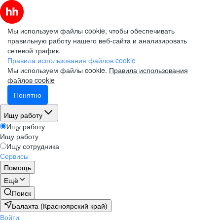
Мы используем файлы cookie, чтобы обеспечивать
правильную работу нашего веб-сайта и анализировать
сетевой трафик.
Правила использования файлов cookie
Мы используем файлы cookie.
Правила использования
файлов cookie
Понятно
Ищу работу
Ищу работу
Ищу работу
Ищу сотрудника
Сервисы
Помощь
Ещё
Поиск
Балахта (Красноярский край)
Войти