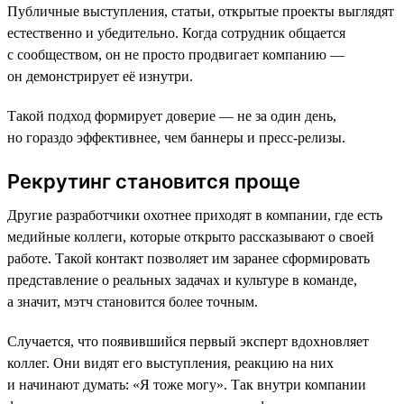
Публичные выступления, статьи, открытые проекты выглядят
естественно и убедительно. Когда сотрудник общается
с сообществом, он не просто продвигает компанию —
он демонстрирует её изнутри.
Такой подход формирует доверие — не за один день,
но гораздо эффективнее, чем баннеры и пресс-релизы.
Рекрутинг становится проще
Другие разработчики охотнее приходят в компании, где есть
медийные коллеги, которые открыто рассказывают о своей
работе. Такой контакт позволяет им заранее сформировать
представление о реальных задачах и культуре в команде,
а значит, мэтч становится более точным.
Случается, что появившийся первый эксперт вдохновляет
коллег. Они видят его выступления, реакцию на них
и начинают думать: «Я тоже могу». Так внутри компании