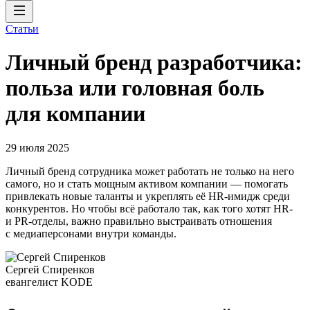
Статьи
Личный бренд разработчика:
польза или головная боль
для компании
29 июля 2025
Личный бренд сотрудника может работать не только на него
самого, но и стать мощным активом компании — помогать
привлекать новые таланты и укреплять её HR-имидж среди
конкурентов. Но чтобы всё работало так, как того хотят HR-
и PR-отделы, важно правильно выстраивать отношения
с медиаперсонами внутри команды.
Сергей Спиренков
евангелист KODE