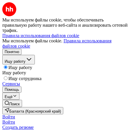
Мы используем файлы cookie, чтобы обеспечивать
правильную работу нашего веб-сайта и анализировать сетевой
трафик.
Правила использования файлов cookie
Мы используем файлы cookie.
Правила использования
файлов cookie
Понятно
Ищу работу
Ищу работу
Ищу работу
Ищу сотрудника
Сервисы
Помощь
Ещё
Поиск
Балахта (Красноярский край)
Войти
Войти
Создать резюме