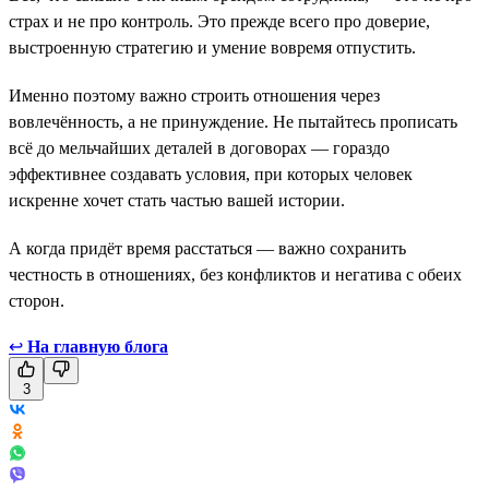
страх и не про контроль. Это прежде всего про доверие,
выстроенную стратегию и умение вовремя отпустить.
Именно поэтому важно строить отношения через
вовлечённость, а не принуждение. Не пытайтесь прописать
всё до мельчайших деталей в договорах — гораздо
эффективнее создавать условия, при которых человек
искренне хочет стать частью вашей истории.
А когда придёт время расстаться — важно сохранить
честность в отношениях, без конфликтов и негатива с обеих
сторон.
↩
На главную блога
3