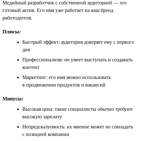
Медийный разработчик с собственной аудиторией — это
готовый актив. Его имя уже работает на ваш бренд
работодателя.
Плюсы:
Быстрый эффект: аудитория доверяет ему с первого
дня
Профессионализм: он умеет выступать и создавать
контент
Маркетинг: его имя можно использовать
в продвижении продуктов и вакансий
Минусы:
Высокая цена: такие специалисты обычно требуют
высокую зарплату
Непредсказуемость: их мнение может не совпадать
с позицией компании