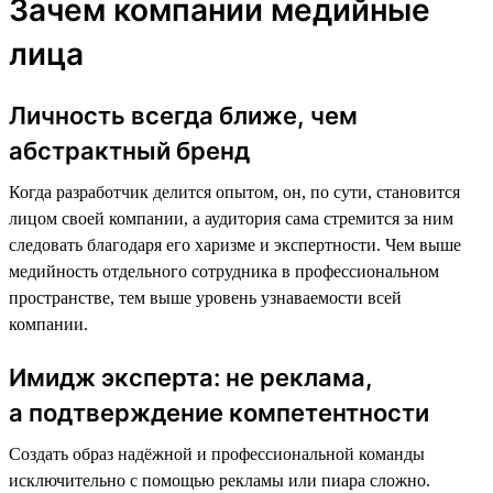
Зачем компании медийные
лица
Личность всегда ближе, чем
абстрактный бренд
Когда разработчик делится опытом, он, по сути, становится
лицом своей компании, а аудитория сама стремится за ним
следовать благодаря его харизме и экспертности. Чем выше
медийность отдельного сотрудника в профессиональном
пространстве, тем выше уровень узнаваемости всей
компании.
Имидж эксперта: не реклама,
а подтверждение компетентности
Создать образ надёжной и профессиональной команды
исключительно с помощью рекламы или пиара сложно.