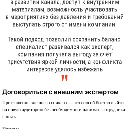
в развитии канала, доступ к внутренним
материалам, возможность участвовать
в мероприятиях без давления и требований
выступать строго от имени компании.
Такой подход позволил сохранить баланс:
специалист развивался как эксперт,
компания получала выгоду за счёт
присутствия яркой личности, а конфликта
интересов удалось избежать
Договориться с внешним экспертом
Приглашение внешнего спикера — это способ быстро выйти
на новую аудиторию без необходимости нанимать сотрудника
в штат.