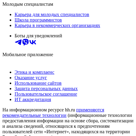
Молодым специалистам
Карьера для молодых специалистов
Школа программистов
Карьера в некоммерческих организациях
Боты для уведомлений
Мобильное приложение
Этика и комплаенс
Оказание услуг
Использование сайтов
Защита персональных данных
Пользовательское соглашение
ИТ аккредитация
На информационном ресурсе hh.ru
применяются
рекомендательные технологии
(информационные технологии
предоставления информации на основе сбора, систематизации
и анализа сведений, относящихся к предпочтениям
пользователей сети «Интернет», находящихся на территории