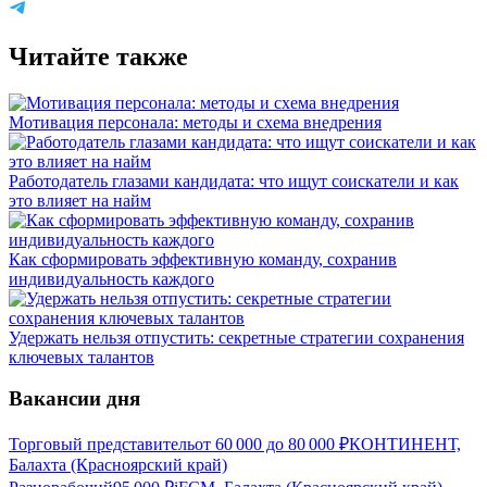
Читайте также
Мотивация персонала: методы и схема внедрения
Работодатель глазами кандидата: что ищут соискатели и как
это влияет на найм
Как сформировать эффективную команду, сохранив
индивидуальность каждого
Удержать нельзя отпустить: секретные стратегии сохранения
ключевых талантов
Вакансии дня
Торговый представитель
от
60 000
до
80 000
₽
КОНТИНЕНТ,
Балахта (Красноярский край)