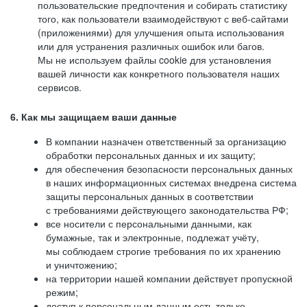
пользовательские предпочтения и собирать статистику
того, как пользователи взаимодействуют с веб-сайтами
(приложениями) для улучшения опыта использования
или для устранения различных ошибок или багов.
Мы не используем файлы cookie для установления
вашей личности как конкретного пользователя наших
сервисов.
6. Как мы защищаем ваши данные
В компании назначен ответственный за организацию
обработки персональных данных и их защиту;
для обеспечения безопасности персональных данных
в наших информационных системах внедрена система
защиты персональных данных в соответствии
с требованиями действующего законодательства РФ;
все носители с персональными данными, как
бумажные, так и электронные, подлежат учёту,
мы соблюдаем строгие требования по их хранению
и уничтожению;
на территории нашей компании действует пропускной
режим;
доступ к персональным данным есть только