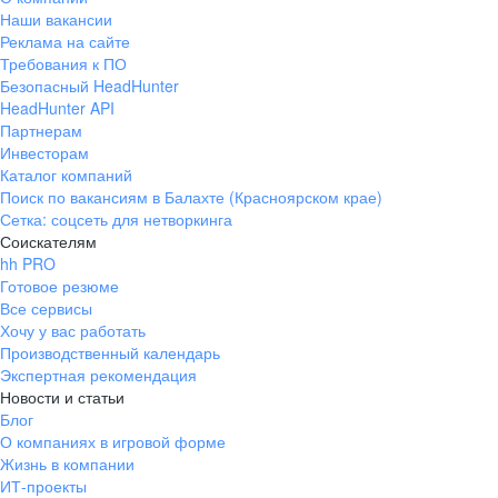
Наши вакансии
Реклама на сайте
Требования к ПО
Безопасный HeadHunter
HeadHunter API
Партнерам
Инвесторам
Каталог компаний
Поиск по вакансиям в Балахте (Красноярском крае)
Сетка: соцсеть для нетворкинга
Соискателям
hh PRO
Готовое резюме
Все сервисы
Хочу у вас работать
Производственный календарь
Экспертная рекомендация
Новости и статьи
Блог
О компаниях в игровой форме
Жизнь в компании
ИТ-проекты