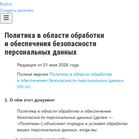
Войти
Создать резюме
Политика в области обработки
и обеспечения безопасности
персональных данных
Редакция от 21 мая 2026 года
Полная версия
Политики в области обработки
и обеспечения безопасности персональных данных
(hh.ru)
1. О чём этот документ
Политика в области обработки и обеспечения
безопасности персональных данных (далее —
«Политика») объясняет порядок и условия обработки
ваших персональных данных, когда вы:
посещаете наши сайты: