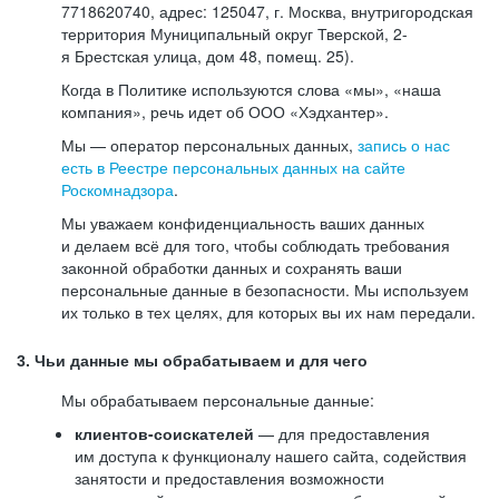
7718620740, адрес: 125047, г. Москва, внутригородская
территория Муниципальный округ Тверской, 2-
я Брестская улица, дом 48, помещ. 25).
Когда в Политике используются слова «мы», «наша
компания», речь идет об ООО «Хэдхантер».
Мы — оператор персональных данных,
запись о нас
есть в Реестре персональных данных на сайте
Роскомнадзора
.
Мы уважаем конфиденциальность ваших данных
и делаем всё для того, чтобы соблюдать требования
законной обработки данных и сохранять ваши
персональные данные в безопасности. Мы используем
их только в тех целях, для которых вы их нам передали.
3. Чьи данные мы обрабатываем и для чего
Мы обрабатываем персональные данные:
клиентов-соискателей
— для предоставления
им доступа к функционалу нашего сайта, содействия
занятости и предоставления возможности