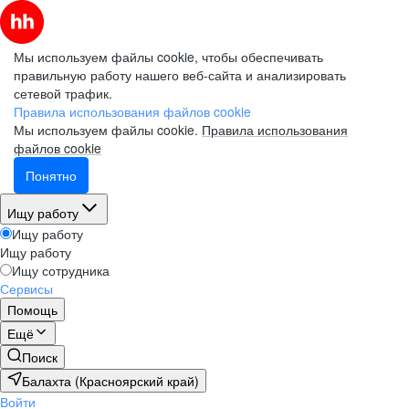
Мы используем файлы cookie, чтобы обеспечивать
правильную работу нашего веб-сайта и анализировать
сетевой трафик.
Правила использования файлов cookie
Мы используем файлы cookie.
Правила использования
файлов cookie
Понятно
Ищу работу
Ищу работу
Ищу работу
Ищу сотрудника
Сервисы
Помощь
Ещё
Поиск
Балахта (Красноярский край)
Войти