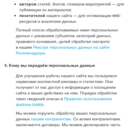
авторов
статей, блогов, спикеров мероприятий — для
публикации их материалов;
посетителей
нашего сайта — для оптимизации web-
ресурсов и аналитики данных.
Полный список обрабатываемых нами персональных
данных с указанием субъектов, категорий данных,
правового основания, целей обработки смотрите
в нашем
Реестре персональных данных на сайте
Роскомнадзора
.
4. Кому мы передаём персональные данные
Для улучшения работы нашего сайта мы пользуемся
сервисами контекстной рекламы и статистики. Они
получают от нас доступ к информации о посещении
сайта и ваших действиях на нём. Порядок обработки
таких сведений описан в
Правилах использования
файлов cookie
.
Мы можем поручить обработку ваших персональных
данных
нашим контрагентам
. Со всеми контрагентами
заключаются договоры. Мы можем делегировать часть