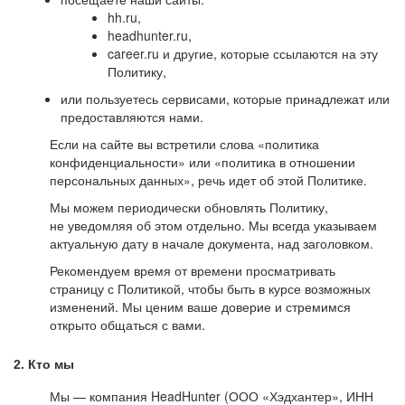
hh.ru,
headhunter.ru,
career.ru и другие, которые ссылаются на эту
Политику,
или пользуетесь сервисами, которые принадлежат или
предоставляются нами.
Если на сайте вы встретили слова «политика
конфиденциальности» или «политика в отношении
персональных данных», речь идет об этой Политике.
Мы можем периодически обновлять Политику,
не уведомляя об этом отдельно. Мы всегда указываем
актуальную дату в начале документа, над заголовком.
Рекомендуем время от времени просматривать
страницу с Политикой, чтобы быть в курсе возможных
изменений. Мы ценим ваше доверие и стремимся
открыто общаться с вами.
2. Кто мы
Мы — компания HeadHunter (ООО «Хэдхантер», ИНН