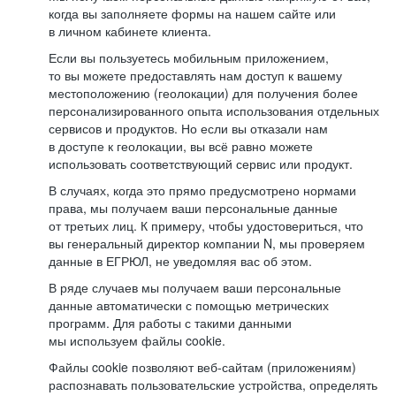
когда вы заполняете формы на нашем сайте или
в личном кабинете клиента.
Если вы пользуетесь мобильным приложением,
то вы можете предоставлять нам доступ к вашему
местоположению (геолокации) для получения более
персонализированного опыта использования отдельных
сервисов и продуктов. Но если вы отказали нам
в доступе к геолокации, вы всё равно можете
использовать соответствующий сервис или продукт.
В случаях, когда это прямо предусмотрено нормами
права, мы получаем ваши персональные данные
от третьих лиц. К примеру, чтобы удостовериться, что
вы генеральный директор компании N, мы проверяем
данные в ЕГРЮЛ, не уведомляя вас об этом.
В ряде случаев мы получаем ваши персональные
данные автоматически с помощью метрических
программ. Для работы с такими данными
мы используем файлы cookie.
Файлы cookie позволяют веб-сайтам (приложениям)
распознавать пользовательские устройства, определять