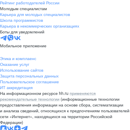
Рейтинг работодателей России
Молодым специалистам
Карьера для молодых специалистов
Школа программистов
Карьера в некоммерческих организациях
Боты для уведомлений
Мобильное приложение
Этика и комплаенс
Оказание услуг
Использование сайтов
Защита персональных данных
Пользовательское соглашение
ИТ аккредитация
На информационном ресурсе hh.ru
применяются
рекомендательные технологии
(информационные технологии
предоставления информации на основе сбора, систематизации
и анализа сведений, относящихся к предпочтениям пользователей
сети «Интернет», находящихся на территории Российской
Федерации)