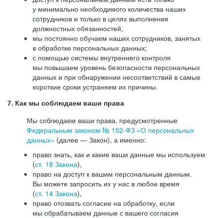
у минимально необходимого количества наших
сотрудников и только в целях выполнения
должностных обязанностей;
мы постоянно обучаем наших сотрудников, занятых
в обработке персональных данных;
с помощью системы внутреннего контроля
мы повышаем уровень безопасности персональных
данных и при обнаружении несоответствий в самые
короткие сроки устраняем их причины.
7. Как мы соблюдаем ваши права
Мы соблюдаем ваши права, предусмотренные
Федеральным законом №
152-ФЗ
«О персональных
данных»
(далее — Закон), а именно:
право знать, как и какие ваши данные мы используем
(
ст. 18 Закона
),
право на доступ к вашим персональным данным.
Вы можете запросить их у нас в любое время
(
ст. 14 Закона
),
право отозвать согласие на обработку, если
мы обрабатываем данные с вашего согласия