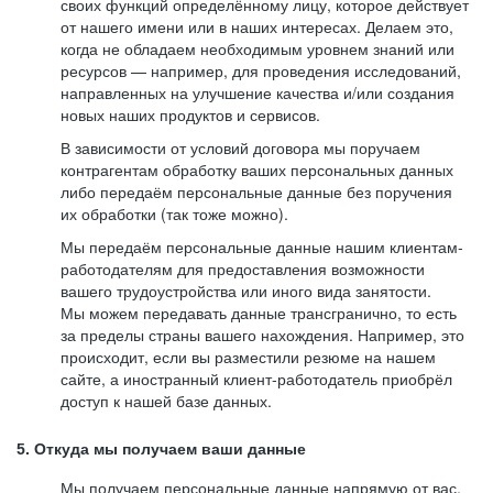
своих функций определённому лицу, которое действует
от нашего имени или в наших интересах. Делаем это,
когда не обладаем необходимым уровнем знаний или
ресурсов — например, для проведения исследований,
направленных на улучшение качества и/или создания
новых наших продуктов и сервисов.
В зависимости от условий договора мы поручаем
контрагентам обработку ваших персональных данных
либо передаём персональные данные без поручения
их обработки (так тоже можно).
Мы передаём персональные данные нашим клиентам-
работодателям для предоставления возможности
вашего трудоустройства или иного вида занятости.
Мы можем передавать данные трансгранично, то есть
за пределы страны вашего нахождения. Например, это
происходит, если вы разместили резюме на нашем
сайте, а иностранный клиент-работодатель приобрёл
доступ к нашей базе данных.
5. Откуда мы получаем ваши данные
Мы получаем персональные данные напрямую от вас,