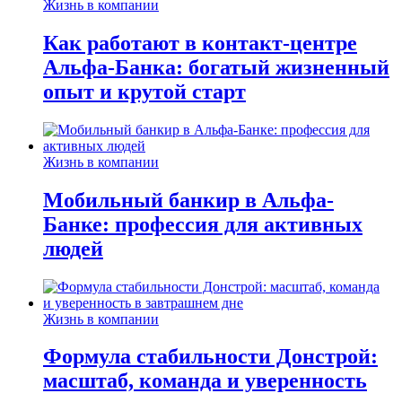
Жизнь в компании
Как работают в контакт-центре
Альфа-Банка: богатый жизненный
опыт и крутой старт
Жизнь в компании
Мобильный банкир в Альфа-
Банке: профессия для активных
людей
Жизнь в компании
Формула стабильности Донстрой:
масштаб, команда и уверенность