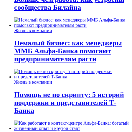
сообщества Билайна
Жизнь в компании
Немалый бизнес: как менеджеры
ММБ Альфа-Банка помогают
предпринимателям расти
Жизнь в компании
Помощь не по скрипту: 5 историй
поддержки и представителей Т-
Банка