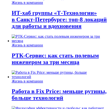
Жизнь в компании
ИТ-хаб группы «Т-Технологии»
в Санкт-Петербурге: топ-8 локаций
для работы и вдохновения
Жизнь в компании
РТК-Сервис: как стать полевым
инженером за три месяца
Жизнь в компании
Работа в Fix Price: меньше рутины,
больше технологий