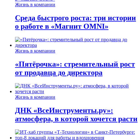
Жизнь в компании
Среда быстрого роста: три истории
о работе в «Магнит OMNI»
Жизнь в компании
«Пятёрочка»: стремительный рост
от продавца до директора
Жизнь в компании
ДНК «ВсеИнструменты.ру»:
атмосфера, в которой хочется расти