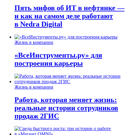
Пять мифов об ИТ в нефтянке —
и как на самом деле работают
в Nedra Digital
Жизнь в компании
«ВсеИнструменты.ру» для
построения карьеры
Жизнь в компании
Работа, которая меняет жизнь:
реальные истории сотрудников
продаж 2ГИС