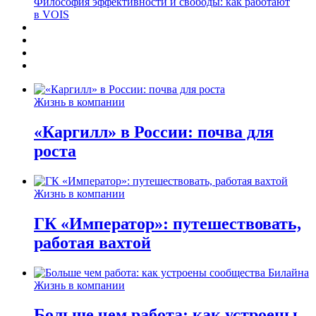
Философия эффективности и свободы: как работают
в VOIS
Жизнь в компании
«Каргилл» в России: почва для
роста
Жизнь в компании
ГК «Император»: путешествовать,
работая вахтой
Жизнь в компании
Больше чем работа: как устроены