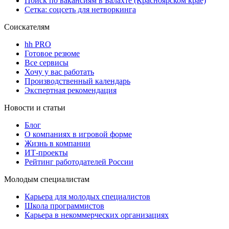
Поиск по вакансиям в Балахте (Красноярском крае)
Сетка: соцсеть для нетворкинга
Соискателям
hh PRO
Готовое резюме
Все сервисы
Хочу у вас работать
Производственный календарь
Экспертная рекомендация
Новости и статьи
Блог
О компаниях в игровой форме
Жизнь в компании
ИТ-проекты
Рейтинг работодателей России
Молодым специалистам
Карьера для молодых специалистов
Школа программистов
Карьера в некоммерческих организациях