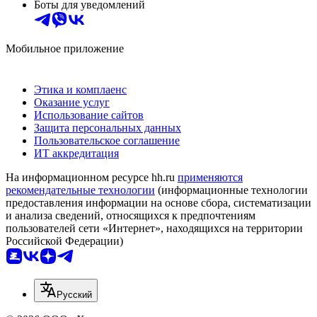
Боты для уведомлений
Мобильное приложение
Этика и комплаенс
Оказание услуг
Использование сайтов
Защита персональных данных
Пользовательское соглашение
ИТ аккредитация
На информационном ресурсе hh.ru
применяются
рекомендательные технологии
(информационные технологии
предоставления информации на основе сбора, систематизации
и анализа сведений, относящихся к предпочтениям
пользователей сети «Интернет», находящихся на территории
Российской Федерации)
Русский