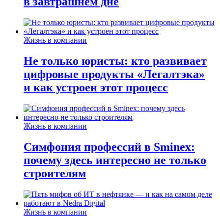
в завтрашнем дне
Жизнь в компании
Не только юристы: кто развивает
цифровые продукты «Легалтэка»
и как устроен этот процесс
Жизнь в компании
Симфония профессий в Sminex:
почему здесь интересно не только
строителям
Жизнь в компании