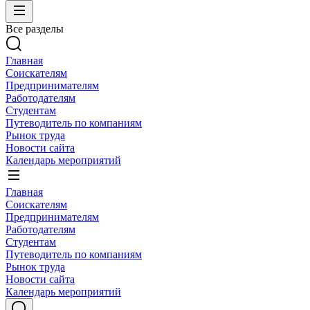
Все разделы
Главная
Соискателям
Предпринимателям
Работодателям
Студентам
Путеводитель по компаниям
Рынок труда
Новости сайта
Календарь мероприятий
Главная
Соискателям
Предпринимателям
Работодателям
Студентам
Путеводитель по компаниям
Рынок труда
Новости сайта
Календарь мероприятий