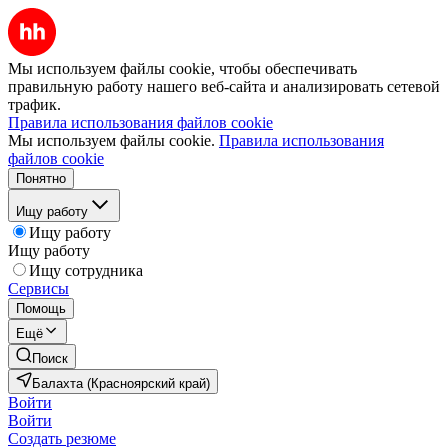
Мы используем файлы cookie, чтобы обеспечивать
правильную работу нашего веб-сайта и анализировать сетевой
трафик.
Правила использования файлов cookie
Мы используем файлы cookie.
Правила использования
файлов cookie
Понятно
Ищу работу
Ищу работу
Ищу работу
Ищу сотрудника
Сервисы
Помощь
Ещё
Поиск
Балахта (Красноярский край)
Войти
Войти
Создать резюме