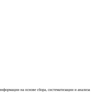
формации на основе сбора, систематизации и анализа