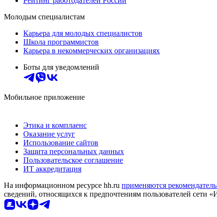
Рейтинг работодателей России
Молодым специалистам
Карьера для молодых специалистов
Школа программистов
Карьера в некоммерческих организациях
Боты для уведомлений
Мобильное приложение
Этика и комплаенс
Оказание услуг
Использование сайтов
Защита персональных данных
Пользовательское соглашение
ИТ аккредитация
На информационном ресурсе hh.ru
применяются рекомендатель
сведений, относящихся к предпочтениям пользователей сети «