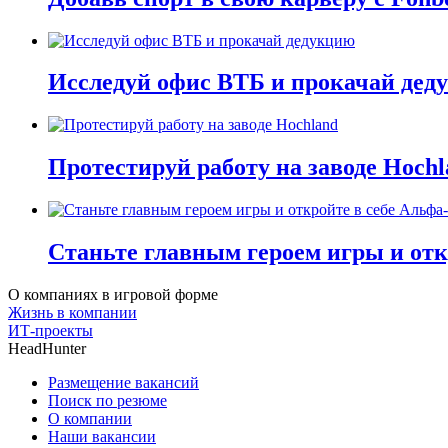
Исследуй офис ВТБ и прокачай дед
Протестируй работу на заводе Hochl
Станьте главным героем игры и отк
О компаниях в игровой форме
Жизнь в компании
ИТ-проекты
HeadHunter
Размещение вакансий
Поиск по резюме
О компании
Наши вакансии