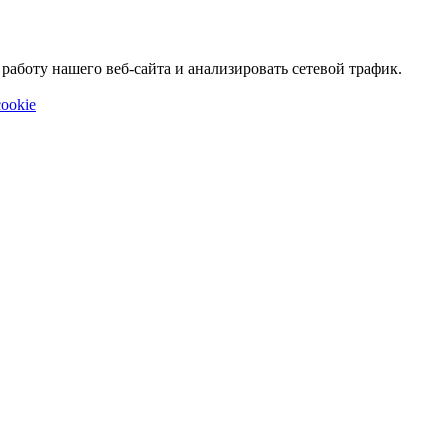
аботу нашего веб-сайта и анализировать сетевой трафик.
ookie