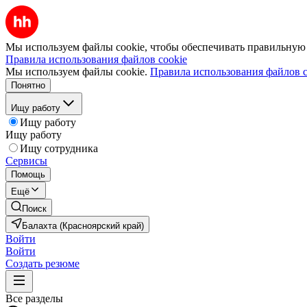
Мы используем файлы cookie, чтобы обеспечивать правильную р
Правила использования файлов cookie
Мы используем файлы cookie.
Правила использования файлов c
Понятно
Ищу работу
Ищу работу
Ищу работу
Ищу сотрудника
Сервисы
Помощь
Ещё
Поиск
Балахта (Красноярский край)
Войти
Войти
Создать резюме
Все разделы