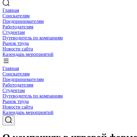
Главная
Соискателям
Предпринимателям
Работодателям
Студентам
Путеводитель по компаниям
Рынок труда
Новости сайта
Календарь мероприятий
Главная
Соискателям
Предпринимателям
Работодателям
Студентам
Путеводитель по компаниям
Рынок труда
Новости сайта
Календарь мероприятий