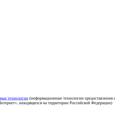
ные технологии
(информационные технологии предоставления ин
Интернет», находящихся на территории Российской Федерации)