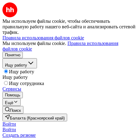
Мы используем файлы cookie, чтобы обеспечивать
правильную работу нашего веб-сайта и анализировать сетевой
трафик.
Правила использования файлов cookie
Мы используем файлы cookie.
Правила использования
файлов cookie
Понятно
Ищу работу
Ищу работу
Ищу работу
Ищу сотрудника
Сервисы
Помощь
Ещё
Поиск
Балахта (Красноярский край)
Войти
Войти
Создать резюме