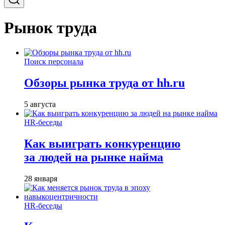
Рынок труда
Поиск персонала
Обзоры рынка труда от hh.ru
5 августа
HR-беседы
Как выиграть конкуренцию
за людей на рынке найма
28 января
HR-беседы