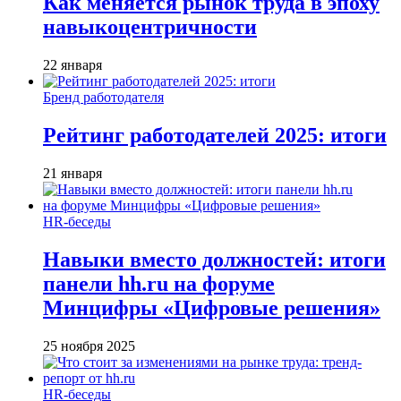
Как меняется рынок труда в эпоху
навыкоцентричности
22 января
Бренд работодателя
Рейтинг работодателей 2025: итоги
21 января
HR-беседы
Навыки вместо должностей: итоги
панели hh.ru на форуме
Минцифры «Цифровые решения»
25 ноября 2025
HR-беседы