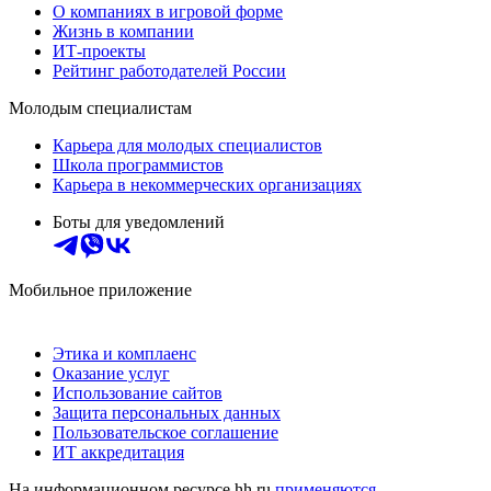
О компаниях в игровой форме
Жизнь в компании
ИТ-проекты
Рейтинг работодателей России
Молодым специалистам
Карьера для молодых специалистов
Школа программистов
Карьера в некоммерческих организациях
Боты для уведомлений
Мобильное приложение
Этика и комплаенс
Оказание услуг
Использование сайтов
Защита персональных данных
Пользовательское соглашение
ИТ аккредитация
На информационном ресурсе hh.ru
применяются