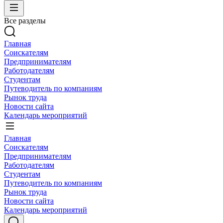
Все разделы
Главная
Соискателям
Предпринимателям
Работодателям
Студентам
Путеводитель по компаниям
Рынок труда
Новости сайта
Календарь мероприятий
Главная
Соискателям
Предпринимателям
Работодателям
Студентам
Путеводитель по компаниям
Рынок труда
Новости сайта
Календарь мероприятий