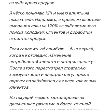
за счёт кросс-продаж.
Я чётко понимаю KPI и умею влиять на
показатели. Например, в прошлом квартале
выполнил план на 120% за счёт активного
поиска холодных клиентов и доработки
скриптов продаж.
Если говорить об ошибках — был случай,
когда не отследил изменение
потребностей клиента и потерял сделку.
После этого пересмотрел стратегию
коммуникации и внедрил регулярные
опросы по satisfaction для всех ключевых
клиентов.
На текущий момент мотивирован на
дальнейшее развитие в более крупной