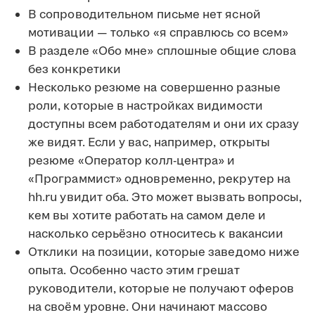
В сопроводительном письме нет ясной
мотивации — только «я справлюсь со всем»
В разделе «Обо мне» сплошные общие слова
без конкретики
Несколько резюме на совершенно разные
роли, которые в настройках видимости
доступны всем работодателям и они их сразу
же видят. Если у вас, например, открыты
резюме «Оператор колл-центра» и
«Программист» одновременно, рекрутер на
hh.ru увидит оба. Это может вызвать вопросы,
кем вы хотите работать на самом деле и
насколько серьёзно относитесь к вакансии
Отклики на позиции, которые заведомо ниже
опыта. Особенно часто этим грешат
руководители, которые не получают оферов
на своём уровне. Они начинают массово