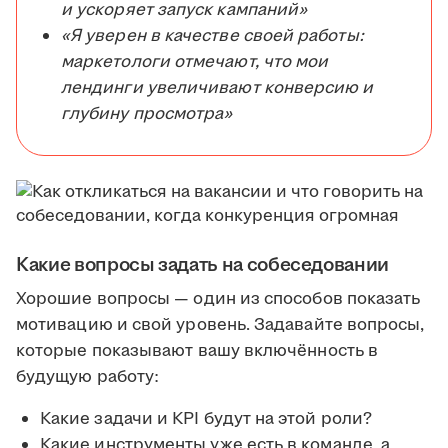
и ускоряет запуск кампаний»
«Я уверен в качестве своей работы:
маркетологи отмечают, что мои
лендинги увеличивают конверсию и
глубину просмотра»
Какие вопросы задать на собеседовании
Хорошие вопросы — один из способов показать
мотивацию и свой уровень. Задавайте вопросы,
которые показывают вашу включённость в
будущую работу:
Какие задачи и KPI будут на этой роли?
Какие инструменты уже есть в команде, а