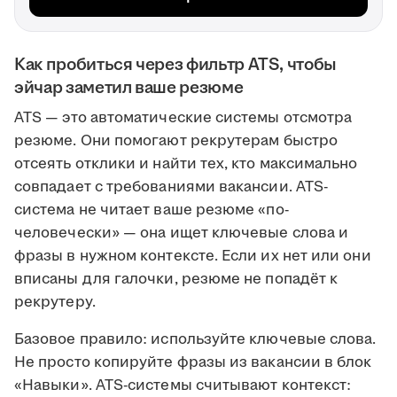
Как пробиться через фильтр ATS, чтобы
эйчар заметил ваше резюме
ATS — это автоматические системы отсмотра
резюме. Они помогают рекрутерам быстро
отсеять отклики и найти тех, кто максимально
совпадает с требованиями вакансии. ATS-
система не читает ваше резюме «по-
человечески» — она ищет ключевые слова и
фразы в нужном контексте. Если их нет или они
вписаны для галочки, резюме не попадёт к
рекрутеру.
Базовое правило: используйте ключевые слова.
Не просто копируйте фразы из вакансии в блок
«Навыки». ATS-системы считывают контекст: