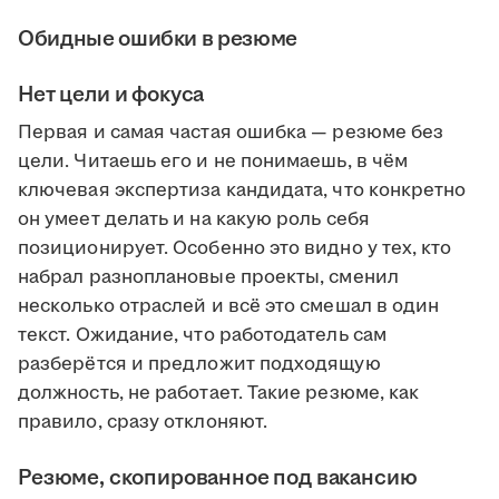
Обидные ошибки в резюме
Нет цели и фокуса
Первая и самая частая ошибка — резюме без
цели. Читаешь его и не понимаешь, в чём
ключевая экспертиза кандидата, что конкретно
он умеет делать и на какую роль себя
позиционирует. Особенно это видно у тех, кто
набрал разноплановые проекты, сменил
несколько отраслей и всё это смешал в один
текст. Ожидание, что работодатель сам
разберётся и предложит подходящую
должность, не работает. Такие резюме, как
правило, сразу отклоняют.
Резюме, скопированное под вакансию