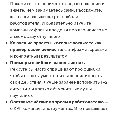
Покажите, что понимаете задачи вакансии и
знаете, чем занимаетесь сами. Расскажите,
как ваши навыки закроют «боли»
работодателя. И обязательно изучите
компанию: фразы вроде «я про вас ничего не
знаю» сразу отпугивают
Ключевые проекты, которые покажете как
пример своей ценности:
с цифрами, сроками
и конкретным результатом
Примеры ошибок и выводы из них.
Рекрутеры часто спрашивают про ошибки,
чтобы понять, умеете ли вы анализировать
свои действия. Лучше заранее вспомнить 1–2
ситуации и кратко объяснить, чему вы
научились
Составьте чёткие вопросы к работодателю
—
о KPI, команде, инструментах. Это показывает,