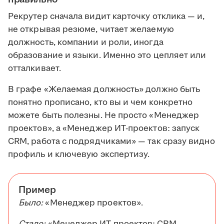
Рекрутер сначала видит карточку отклика — и,
не открывая резюме, читает желаемую
должность, компании и роли, иногда
образование и языки. Именно это цепляет или
отталкивает.
В графе «Желаемая должность» должно быть
понятно прописано, кто вы и чем конкретно
можете быть полезны. Не просто «Менеджер
проектов», а «Менеджер ИТ-проектов: запуск
CRM, работа с подрядчиками» — так сразу видно
профиль и ключевую экспертизу.
Пример
Было:
«Менеджер проектов».