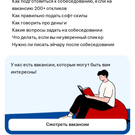
Как подготовиться к собеседованию, если на
вакансию 200+ откликов
Как правильно подать софт-скилы
Как говорить про деньги
Какие вопросы задать на собеседовании
Что делать, если вы неуверенный спикер
Нужно ли писать эйчару после собеседования
У нас есть вакансии, которые могут быть вам
интересны!
Смотреть вакансии