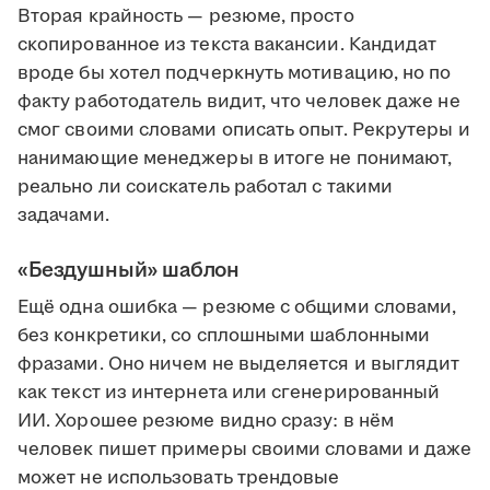
Вторая крайность — резюме, просто
скопированное из текста вакансии. Кандидат
вроде бы хотел подчеркнуть мотивацию, но по
факту работодатель видит, что человек даже не
смог своими словами описать опыт. Рекрутеры и
нанимающие менеджеры в итоге не понимают,
реально ли соискатель работал с такими
задачами.
«Бездушный» шаблон
Ещё одна ошибка — резюме с общими словами,
без конкретики, со сплошными шаблонными
фразами. Оно ничем не выделяется и выглядит
как текст из интернета или сгенерированный
ИИ. Хорошее резюме видно сразу: в нём
человек пишет примеры своими словами и даже
может не использовать трендовые