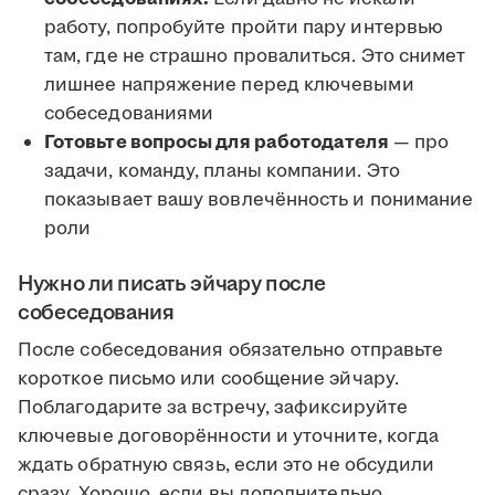
работу, попробуйте пройти пару интервью
там, где не страшно провалиться. Это снимет
лишнее напряжение перед ключевыми
собеседованиями
Готовьте вопросы для работодателя
— про
задачи, команду, планы компании. Это
показывает вашу вовлечённость и понимание
роли
Нужно ли писать эйчару после
собеседования
После собеседования обязательно отправьте
короткое письмо или сообщение эйчару.
Поблагодарите за встречу, зафиксируйте
ключевые договорённости и уточните, когда
ждать обратную связь, если это не обсудили
сразу. Хорошо, если вы дополнительно