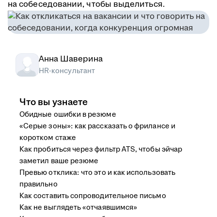
на собеседовании, чтобы выделиться.
Анна Шаверина
HR-консультант
Что вы узнаете
Обидные ошибки в резюме
«Серые зоны»: как рассказать о фрилансе и
коротком стаже
Как пробиться через фильтр ATS, чтобы эйчар
заметил ваше резюме
Превью отклика: что это и как использовать
правильно
Как составить сопроводительное письмо
Как не выглядеть «отчаявшимся»