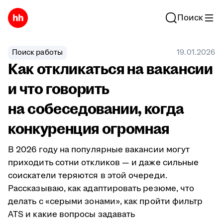
Поиск
Поиск работы
19.01.2026
Как откликаться на вакансии
и что говорить
на собеседовании, когда
конкуренция огромная
В 2026 году на популярные вакансии могут
приходить сотни откликов — и даже сильные
соискатели теряются в этой очереди.
Рассказываю, как адаптировать резюме, что
делать с «серыми зонами», как пройти фильтр
ATS и какие вопросы задавать