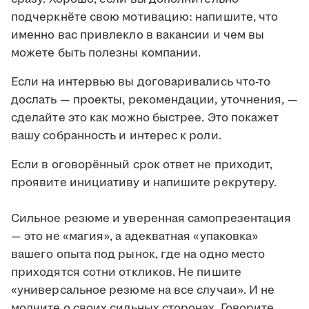
подчеркнёте свою мотивацию: напишите, что
именно вас привлекло в вакансии и чем вы
можете быть полезны компании.
Если на интервью вы договаривались что-то
дослать — проекты, рекомендации, уточнения, —
сделайте это как можно быстрее. Это покажет
вашу собранность и интерес к роли.
Если в оговорённый срок ответ не приходит,
проявите инициативу и напишите рекрутеру.
Сильное резюме и уверенная самопрезентация
— это не «магия», а адекватная «упаковка»
вашего опыта под рынок, где на одно место
приходятся сотни откликов. Не пишите
«универсальное резюме на все случаи». И не
молчите о своих сильных сторонах. Говорите,