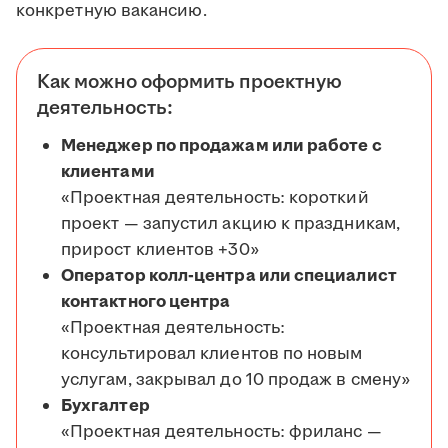
конкретную вакансию.
Как можно оформить проектную
деятельность:
Менеджер по продажам или работе с
клиентами
«Проектная деятельность: короткий
проект — запустил акцию к праздникам,
прирост клиентов +30»
Оператор колл-центра или специалист
контактного центра
«Проектная деятельность:
консультировал клиентов по новым
услугам, закрывал до 10 продаж в смену»
Бухгалтер
«Проектная деятельность: фриланс —