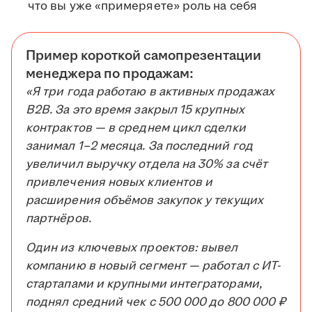
что вы уже «примеряете» роль на себя
Пример короткой самопрезентации
менеджера по продажам:
«Я три года работаю в активных продажах
B2B. За это время закрыл 15 крупных
контрактов — в среднем цикл сделки
занимал 1–2 месяца. За последний год
увеличил выручку отдела на 30% за счёт
привлечения новых клиентов и
расширения объёмов закупок у текущих
партнёров.
Один из ключевых проектов: вывел
компанию в новый сегмент — работал с ИТ-
стартапами и крупными интеграторами,
поднял средний чек с 500 000 до 800 000 ₽