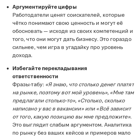
Аргументируйте цифры
Работодатели ценят соискателей, которые
чётко понимают свою ценность и могут её
обосновать — исходя из своих компетенций и
того, что они могут дать бизнесу. Это гораздо
сильнее, чем игра в угадайку про уровень
дохода.
Избегайте перекладывания
ответственности
Фразы-табу:
«Я знаю, что столько денег платят
на рынке, поэтому вот мой уровень», «Мне там
предлагали столько-то», «Столько, сколько
написано у вас в вакансии» или «Всё зависит
от того, какую позицию вы мне предложите»
.
Это выглядит слабым аргументом. Аналитика
по рынку без ваших кейсов и примеров мало