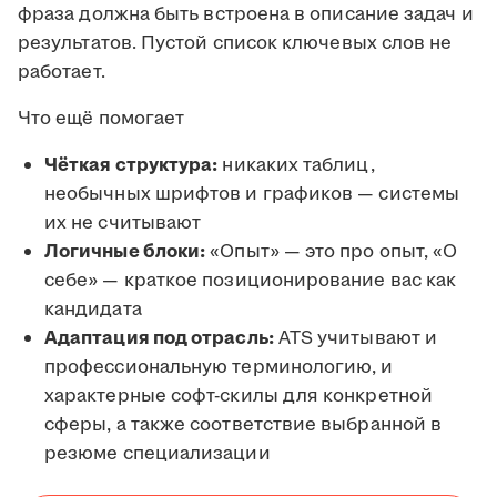
фраза должна быть встроена в описание задач и
результатов. Пустой список ключевых слов не
работает.
Что ещё помогает
Чёткая структура:
никаких таблиц,
необычных шрифтов и графиков — системы
их не считывают
Логичные блоки:
«Опыт» — это про опыт, «О
себе» — краткое позиционирование вас как
кандидата
Адаптация под отрасль:
ATS учитывают и
профессиональную терминологию, и
характерные софт-скилы для конкретной
сферы, а также соответствие выбранной в
резюме специализации