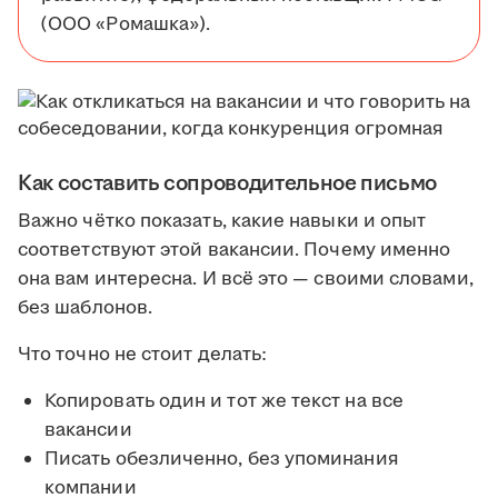
(ООО «Ромашка»).
Как составить сопроводительное письмо
Важно чётко показать, какие навыки и опыт
соответствуют этой вакансии. Почему именно
она вам интересна. И всё это — своими словами,
без шаблонов.
Что точно не стоит делать:
Копировать один и тот же текст на все
вакансии
Писать обезличенно, без упоминания
компании