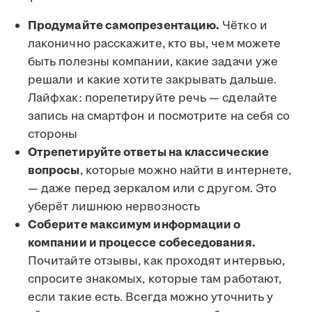
Продумайте самопрезентацию.
Чётко и
лаконично расскажите, кто вы, чем можете
быть полезны компании, какие задачи уже
решали и какие хотите закрывать дальше.
Лайфхак: порепетируйте речь — сделайте
запись на смартфон и посмотрите на себя со
стороны
Отрепетируйте ответы на классические
вопросы
, которые можно найти в интернете,
— даже перед зеркалом или с другом. Это
уберёт лишнюю нервозность
Соберите максимум информации о
компании и процессе собеседования.
Почитайте отзывы, как проходят интервью,
спросите знакомых, которые там работают,
если такие есть. Всегда можно уточнить у