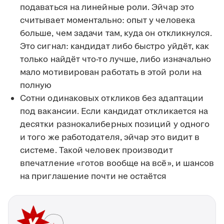
подаваться на линейные роли. Эйчар это
считывает моментально: опыт у человека
больше, чем задачи там, куда он откликнулся.
Это сигнал: кандидат либо быстро уйдёт, как
только найдёт что-то лучше, либо изначально
мало мотивирован работать в этой роли на
полную
Сотни одинаковых откликов без адаптации
под вакансии. Если кандидат откликается на
десятки разнокалиберных позиций у одного
и того же работодателя, эйчар это видит в
системе. Такой человек производит
впечатление «готов вообще на всё», и шансов
на приглашение почти не остаётся