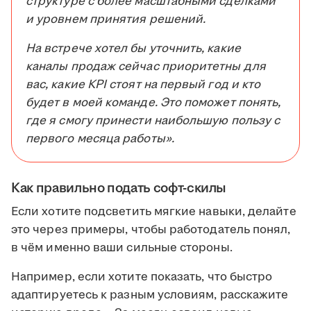
структуре с более масштабными сделками
и уровнем принятия решений.
На встрече хотел бы уточнить, какие
каналы продаж сейчас приоритетны для
вас, какие KPI стоят на первый год и кто
будет в моей команде. Это поможет понять,
где я смогу принести наибольшую пользу с
первого месяца работы».
Как правильно подать софт-скилы
Если хотите подсветить мягкие навыки, делайте
это через примеры, чтобы работодатель понял,
в чём именно ваши сильные стороны.
Например, если хотите показать, что быстро
адаптируетесь к разным условиям, расскажите