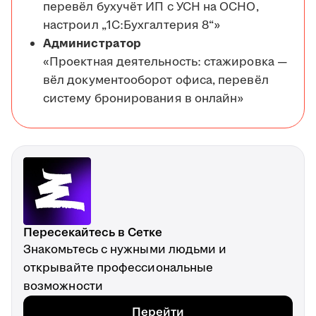
перевёл бухучёт ИП с УСН на ОСНО,
настроил „1С:Бухгалтерия 8“»
Администратор
«Проектная деятельность: стажировка —
вёл документооборот офиса, перевёл
систему бронирования в онлайн»
Пересекайтесь в Сетке
Знакомьтесь с нужными людьми и
открывайте профессиональные
возможности
Перейти