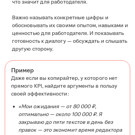
что значит для работодателя.
Важно называть конкретные цифры и
обосновывать их своими опытом, навыками и
ценностью для работодателя. И показывать
готовность к диалогу — обсуждать и слышать
другую сторону.
Пример
Даже если вы копирайтер, у которого нет
прямого KPI, найдите аргументы в пользу
своей эффективности:
«Мои ожидания — от 80 000 ₽,
оптимально — около 100 000 ₽. Я
закрываю до пяти текстов в день без
правок — это экономит время редактора