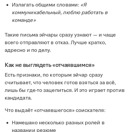
Излагать общими словами:
«Я
коммуникабельный, люблю работать в
команде»
Такие письма эйчары сразу узнают — и чаще
всего отправляют в отказ. Лучше кратко,
адресно и по делу.
Как не выглядеть «отчаявшимся»
Есть признаки, по которым эйчар сразу
считывает, что человек готов взяться за всё,
лишь бы где-то зацепиться. И это играет против
кандидата.
Что выдаёт «отчаявшегося» соискателя:
Намешано несколько разных ролей в
названии резюме