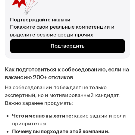
Подтверждайте навыки
Покажите свои реальные компетенции и
выделите резюме среди прочих
Подтвердить
Как подготовиться к собеседованию, если на
вакансию 200+ откликов
На собеседовании побеждает не только
экспертный, но и мотивированный кандидат.
Важно заранее продумать:
Чего именно вы хотите:
какие задачи и роли
приоритетны
Почему вы подходите этой компании.