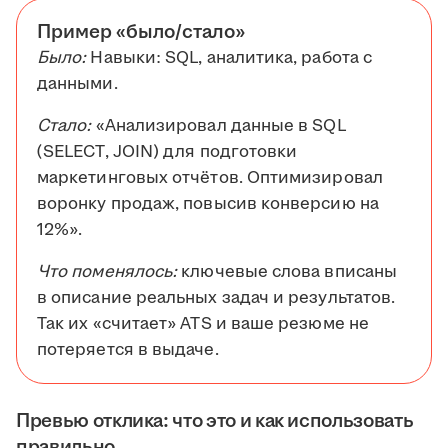
Пример «было/стало»
Было:
Навыки: SQL, аналитика, работа с
данными.
Стало:
«Анализировал данные в SQL
(SELECT, JOIN) для подготовки
маркетинговых отчётов. Оптимизировал
воронку продаж, повысив конверсию на
12%».
Что поменялось:
ключевые слова вписаны
в описание реальных задач и результатов.
Так их «считает» ATS и ваше резюме не
потеряется в выдаче.
Превью отклика: что это и как использовать
правильно