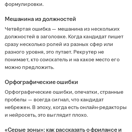
формулировки.
Мешанина из должностей
Четвёртая ошибка — мешанина из нескольких
должностей в заголовке. Когда кандидат пишет
сразу несколько ролей из разных сфер или
разного уровня, это путает. Рекрутер не
понимает, кто соискатель и на какое место его
можно предложить.
Орфографические ошибки
Орфографические ошибки, опечатки, странные
пробелы — всегда сигнал, что кандидат
небрежен. В эпоху, когда есть онлайн-редакторы
и нейросеть, это выглядит плохо.
«Серые зоны»: как рассказать о фрилансе и