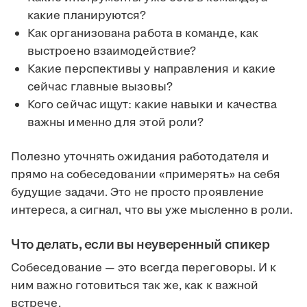
какие планируются?
Как организована работа в команде, как
выстроено взаимодействие?
Какие перспективы у направления и какие
сейчас главные вызовы?
Кого сейчас ищут: какие навыки и качества
важны именно для этой роли?
Полезно уточнять ожидания работодателя и
прямо на собеседовании «примерять» на себя
будущие задачи. Это не просто проявление
интереса, а сигнал, что вы уже мысленно в роли.
Что делать, если вы неуверенный спикер
Собеседование — это всегда переговоры. И к
ним важно готовиться так же, как к важной
встрече.