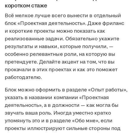
коротком стаже
Всё мелкое лучше всего вынести в отдельный
блок «Проектная деятельность». Даже фриланс
и короткие проекты можно показать как
реализованные задачи. Обязательно укажите
результаты и навыки, которые получили, —
особенно релевантные роли, на которую вы
претендуете. Делайте акцент на том, что вы
прокачали в этих проектах и как это поможет
работодателю.
Блок можно оформить в разделе «Опыт работы»,
указать в названии компании «Проектная
деятельность», а в должности — как могла бы
звучать ваша роль. Иногда уместно кратко
упомянуть это и в разделе «Обо мне», если
проекты иллюстрируют сильные стороны под