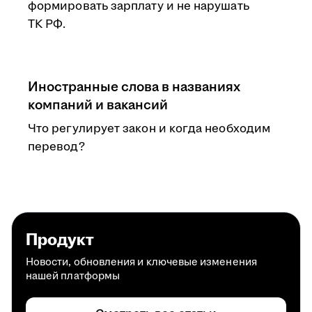
формировать зарплату и не нарушать
ТК РФ.
Иностранные слова в названиях
компаний и вакансий
Что регулирует закон и когда необходим
перевод?
Продукт
Новости, обновления и ключевые изменения
нашей платформы