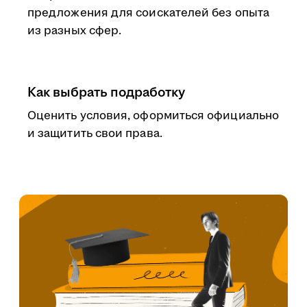
предложения для соискателей без опыта
из разных сфер.
Как выбрать подработку
Оценить условия, оформиться официально
и защитить свои права.