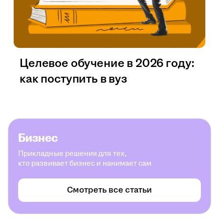
Целевое обучение в 2026 году:
как поступить в вуз
Бизнес
Прикладные решения для тех,
кто развивает бизнес и нанимает сам
Смотреть все статьи