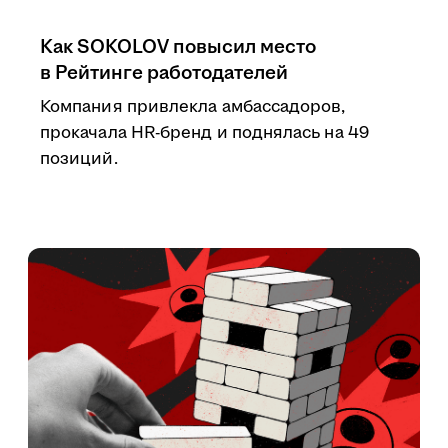
Как SOKOLOV повысил место
в Рейтинге работодателей
Компания привлекла амбассадоров,
прокачала HR-бренд и поднялась на 49
позиций.