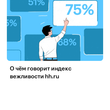
О чём говорит индекс
вежливости hh.ru