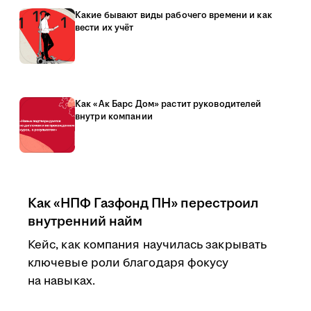
Какие бывают виды рабочего времени и как
вести их учёт
Как «Ак Барс Дом» растит руководителей
внутри компании
Как «НПФ Газфонд ПН» перестроил
внутренний найм
Кейс, как компания научилась закрывать
ключевые роли благодаря фокусу
на навыках.