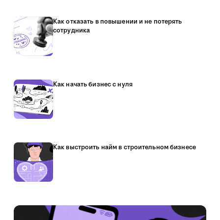
Как отказать в повышении и не потерять
сотрудника
Как начать бизнес с нуля
Как выстроить найм в строительном бизнесе