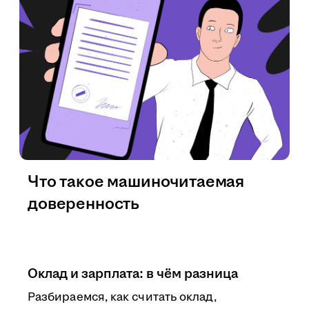
Что такое машиночитаемая
доверенность
Оклад и зарплата: в чём разница
Разбираемся, как считать оклад,