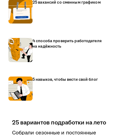
25 вакансий со сменным графиком
4 способа проверить работодателя
на надёжность
5 навыков, чтобы вести свой блог
25 вариантов подработки на лето
Собрали сезонные и постоянные