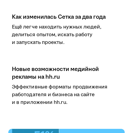
Как изменилась Сетка за два года
Ещё легче находить нужных людей,
делиться опытом, искать работу
и запускать проекты.
Новые возможности медийной
рекламы на hh.ru
Эффективные форматы продвижения
работодателя и бизнеса на сайте
и в приложении hh.ru.