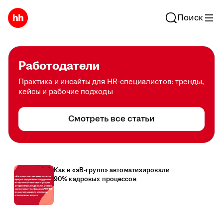
Поиск
Работодатели
Практика и инсайты для HR-специалистов: тренды,
кейсы и рабочие подходы
Смотреть все статьи
Как в «эВ-групп» автоматизировали
90% кадровых процессов