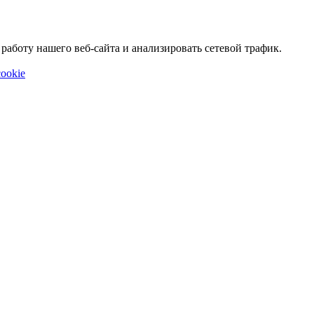
аботу нашего веб-сайта и анализировать сетевой трафик.
ookie