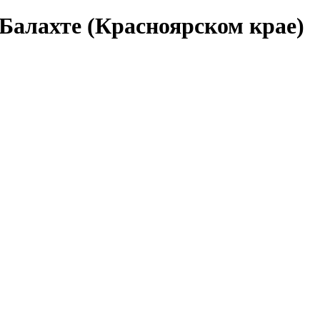
Балахте (Красноярском крае)