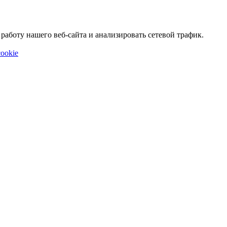
аботу нашего веб-сайта и анализировать сетевой трафик.
ookie