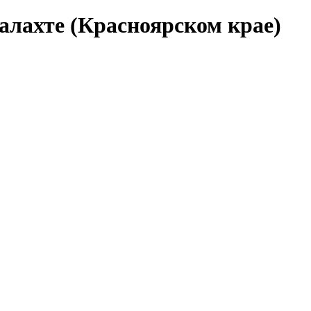
алахте (Красноярском крае)