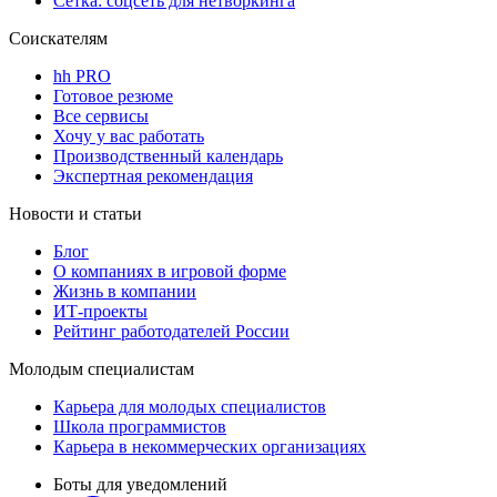
Сетка: соцсеть для нетворкинга
Соискателям
hh PRO
Готовое резюме
Все сервисы
Хочу у вас работать
Производственный календарь
Экспертная рекомендация
Новости и статьи
Блог
О компаниях в игровой форме
Жизнь в компании
ИТ-проекты
Рейтинг работодателей России
Молодым специалистам
Карьера для молодых специалистов
Школа программистов
Карьера в некоммерческих организациях
Боты для уведомлений