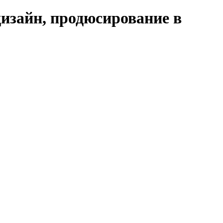
дизайн, продюсирование в