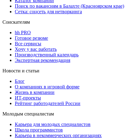
Каталог компаний
Поиск по вакансиям в Балахте (Красноярском крае)
Сетка: соцсеть для нетворкинга
Соискателям
hh PRO
Готовое резюме
Все сервисы
Хочу у вас работать
Производственный календарь
Экспертная рекомендация
Новости и статьи
Блог
О компаниях в игровой форме
Жизнь в компании
ИТ-проекты
Рейтинг работодателей России
Молодым специалистам
Карьера для молодых специалистов
Школа программистов
Карьера в некоммерческих организациях