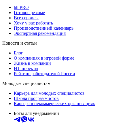
hh PRO
Готовое резюме
Все сервисы
Хочу у вас работать
Производственный календарь
Экспертная рекомендация
Новости и статьи
Блог
О компаниях в игровой форме
Жизнь в компании
ИТ-проекты
Рейтинг работодателей России
Молодым специалистам
Карьера для молодых специалистов
Школа программистов
Карьера в некоммерческих организациях
Боты для уведомлений