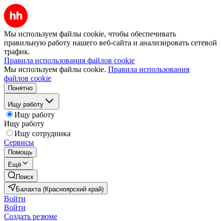
Мы используем файлы cookie, чтобы обеспечивать
правильную работу нашего веб-сайта и анализировать сетевой
трафик.
Правила использования файлов cookie
Мы используем файлы cookie.
Правила использования
файлов cookie
Понятно
Ищу работу
Ищу работу
Ищу работу
Ищу сотрудника
Сервисы
Помощь
Ещё
Поиск
Балахта (Красноярский край)
Войти
Войти
Создать резюме