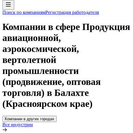
Поиск по компаниям
Регистрация работодателя
Компании в сфере Продукция
авиационной,
аэрокосмической,
вертолетной
промышленности
(продвижение, оптовая
торговля) в Балахте
(Красноярском крае)
Компании в других городах
Все индустрии