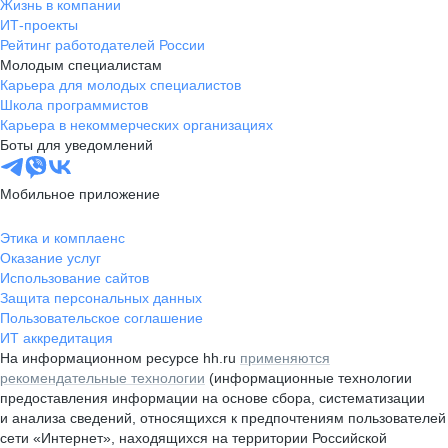
Жизнь в компании
ИТ-проекты
Рейтинг работодателей России
Молодым специалистам
Карьера для молодых специалистов
Школа программистов
Карьера в некоммерческих организациях
Боты для уведомлений
Мобильное приложение
Этика и комплаенс
Оказание услуг
Использование сайтов
Защита персональных данных
Пользовательское соглашение
ИТ аккредитация
На информационном ресурсе hh.ru
применяются
рекомендательные технологии
(информационные технологии
предоставления информации на основе сбора, систематизации
и анализа сведений, относящихся к предпочтениям пользователей
сети «Интернет», находящихся на территории Российской