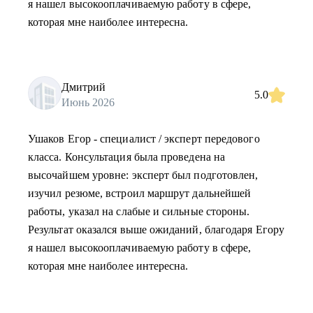
я нашел высокооплачиваемую работу в сфере,
которая мне наиболее интересна.
Дмитрий
5.0
Июнь 2026
Ушаков Егор - специалист / эксперт передового
класса. Консультация была проведена на
высочайшем уровне: эксперт был подготовлен,
изучил резюме, встроил маршрут дальнейшей
работы, указал на слабые и сильные стороны.
Результат оказался выше ожиданий, благодаря Егору
я нашел высокооплачиваемую работу в сфере,
которая мне наиболее интересна.