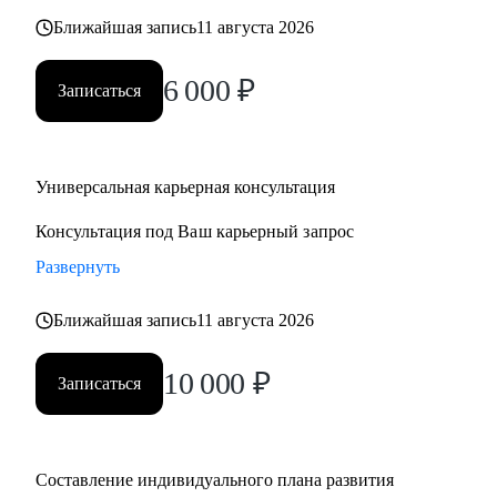
Ближайшая запись
11 августа 2026
6 000
₽
Записаться
Универсальная карьерная консультация
Консультация под Ваш карьерный запрос
Развернуть
Ближайшая запись
11 августа 2026
10 000
₽
Записаться
Составление индивидуального плана развития