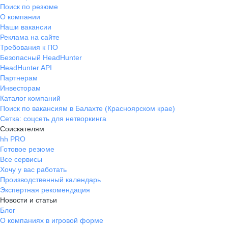
Поиск по резюме
О компании
Наши вакансии
Реклама на сайте
Требования к ПО
Безопасный HeadHunter
HeadHunter API
Партнерам
Инвесторам
Каталог компаний
Поиск по вакансиям в Балахте (Красноярском крае)
Сетка: соцсеть для нетворкинга
Соискателям
hh PRO
Готовое резюме
Все сервисы
Хочу у вас работать
Производственный календарь
Экспертная рекомендация
Новости и статьи
Блог
О компаниях в игровой форме