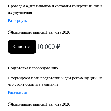
Проведем аудит навыков и составим конкретный план
их улучшения
Развернуть
Ближайшая запись
11 августа 2026
10 000
₽
Записаться
Подготовка к собеседованию
Сформируем план подготовки и дам рекомендации, на
что стоит обратить внимание
Развернуть
Ближайшая запись
11 августа 2026