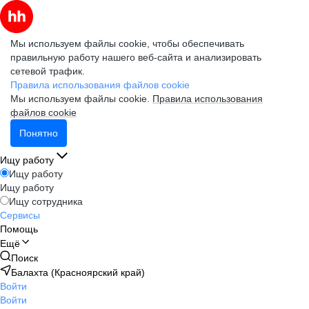
Мы используем файлы cookie, чтобы обеспечивать
правильную работу нашего веб-сайта и анализировать
сетевой трафик.
Правила использования файлов cookie
Мы используем файлы cookie.
Правила использования
файлов cookie
Понятно
Ищу работу
Ищу работу
Ищу работу
Ищу сотрудника
Сервисы
Помощь
Ещё
Поиск
Балахта (Красноярский край)
Войти
Войти