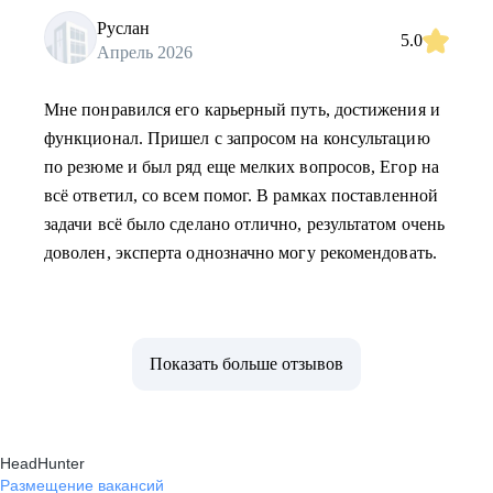
Руслан
5.0
Апрель 2026
Мне понравился его карьерный путь, достижения и
функционал. Пришел с запросом на консультацию
по резюме и был ряд еще мелких вопросов, Егор на
всё ответил, со всем помог. В рамках поставленной
задачи всё было сделано отлично, результатом очень
доволен, эксперта однозначно могу рекомендовать.
Показать больше отзывов
HeadHunter
Размещение вакансий