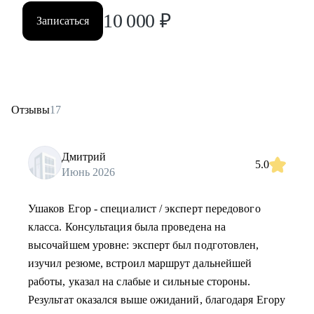
10 000
₽
Записаться
Отзывы
17
Дмитрий
5.0
Июнь 2026
Ушаков Егор - специалист / эксперт передового
класса. Консультация была проведена на
высочайшем уровне: эксперт был подготовлен,
изучил резюме, встроил маршрут дальнейшей
работы, указал на слабые и сильные стороны.
Результат оказался выше ожиданий, благодаря Егору