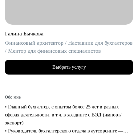
Галина Бычкова
Финансовый архитектор / Наставник для бухгалтеров
/ Ментор для финансовых специалистов
Выбрать услугу
Обо мне
• Главный бухгалтер, с опытом более 25 лет в разных
сферах деятельности, в т.ч. в холдинге с ВЭД (импорт/
экспорт).
• Руководитель бухгалтерского отдела в аутсорсинге —