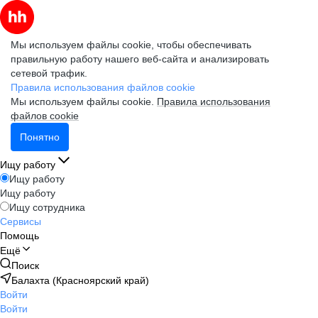
Мы используем файлы cookie, чтобы обеспечивать
правильную работу нашего веб-сайта и анализировать
сетевой трафик.
Правила использования файлов cookie
Мы используем файлы cookie.
Правила использования
файлов cookie
Понятно
Ищу работу
Ищу работу
Ищу работу
Ищу сотрудника
Сервисы
Помощь
Ещё
Поиск
Балахта (Красноярский край)
Войти
Войти