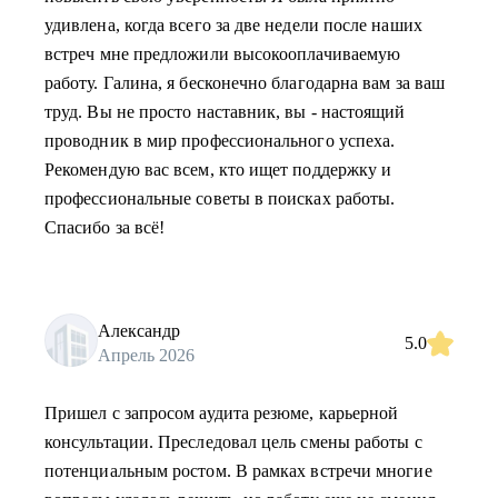
удивлена, когда всего за две недели после наших
встреч мне предложили высокооплачиваемую
работу. Галина, я бесконечно благодарна вам за ваш
труд. Вы не просто наставник, вы - настоящий
проводник в мир профессионального успеха.
Рекомендую вас всем, кто ищет поддержку и
профессиональные советы в поисках работы.
Спасибо за всё!
Александр
5.0
Апрель 2026
Пришел с запросом аудита резюме, карьерной
консультации. Преследовал цель смены работы с
потенциальным ростом. В рамках встречи многие