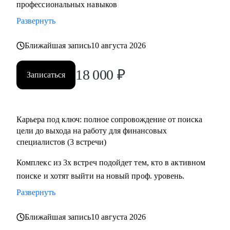
профессиональных навыков
Развернуть
Ближайшая запись
10 августа 2026
18 000
₽
Записаться
Карьера под ключ: полное сопровождение от поиска
цели до выхода на работу для финансовых
специалистов (3 встречи)
Комплекс из 3х встреч подойдет тем, кто в активном
поиске и хотят выйти на новый проф. уровень.
Развернуть
Ближайшая запись
10 августа 2026