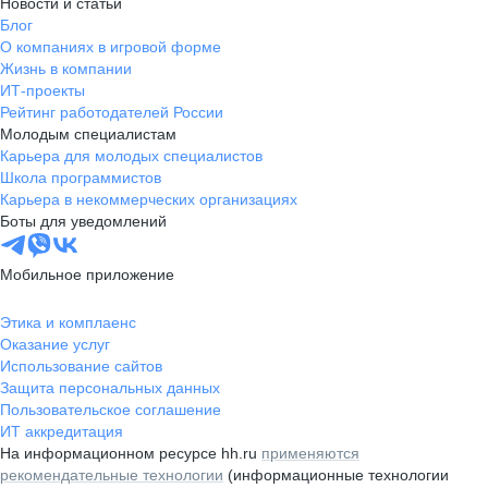
Новости и статьи
Блог
О компаниях в игровой форме
Жизнь в компании
ИТ-проекты
Рейтинг работодателей России
Молодым специалистам
Карьера для молодых специалистов
Школа программистов
Карьера в некоммерческих организациях
Боты для уведомлений
Мобильное приложение
Этика и комплаенс
Оказание услуг
Использование сайтов
Защита персональных данных
Пользовательское соглашение
ИТ аккредитация
На информационном ресурсе hh.ru
применяются
рекомендательные технологии
(информационные технологии