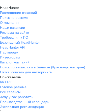
HeadHunter
Размещение вакансий
Поиск по резюме
О компании
Наши вакансии
Реклама на сайте
Требования к ПО
Безопасный HeadHunter
HeadHunter API
Партнерам
Инвесторам
Каталог компаний
Поиск по вакансиям в Балахте (Красноярском крае)
Сетка: соцсеть для нетворкинга
Соискателям
hh PRO
Готовое резюме
Все сервисы
Хочу у вас работать
Производственный календарь
Экспертная рекомендация