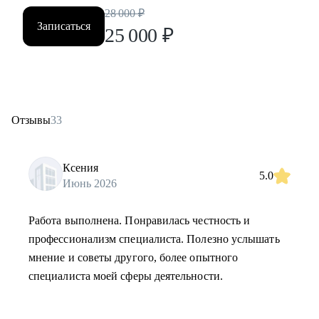
28 000
₽
Записаться
25 000
₽
Отзывы
33
Ксения
5.0
Июнь 2026
Работа выполнена. Понравилась честность и
профессионализм специалиста. Полезно услышать
мнение и советы другого, более опытного
специалиста моей сферы деятельности.