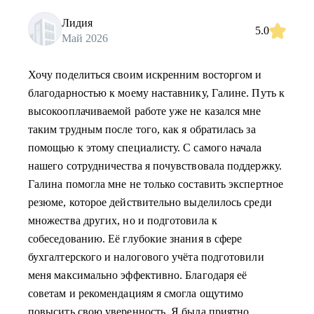
Лидия
5.0
Май 2026
Хочу поделиться своим искренним восторгом и
благодарностью к моему наставнику, Галине. Путь к
высокооплачиваемой работе уже не казался мне
таким трудным после того, как я обратилась за
помощью к этому специалисту. С самого начала
нашего сотрудничества я почувствовала поддержку.
Галина помогла мне не только составить экспертное
резюме, которое действительно выделилось среди
множества других, но и подготовила к
собеседованию. Её глубокие знания в сфере
бухгалтерского и налогового учёта подготовили
меня максимально эффективно. Благодаря её
советам и рекомендациям я смогла ощутимо
повысить свою уверенность. Я была приятно