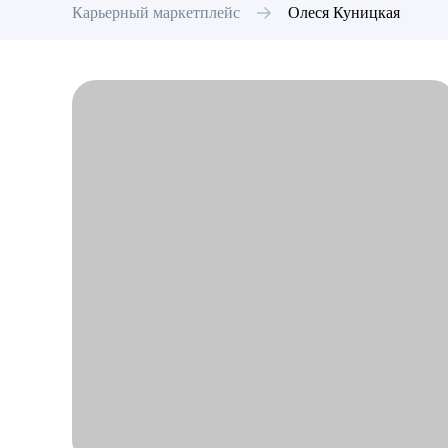
Карьерный маркетплейс
Олеся
Куницкая