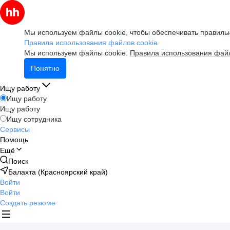
Мы используем файлы cookie, чтобы обеспечивать правильн
Правила использования файлов cookie
Мы используем файлы cookie.
Правила использования файл
Понятно
Ищу работу
Ищу работу
Ищу работу
Ищу сотрудника
Сервисы
Помощь
Ещё
Поиск
Балахта (Красноярский край)
Войти
Войти
Создать резюме