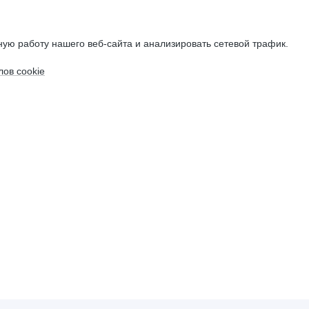
ую работу нашего веб-сайта и анализировать сетевой трафик.
ов cookie