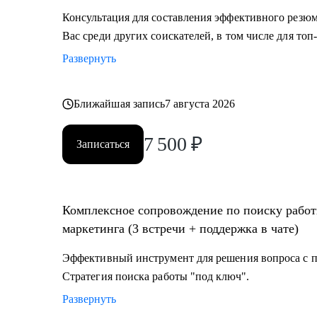
Консультация для составления эффективного резюм
Вас среди других соискателей, в том числе для то
Развернуть
Ближайшая запись
7 августа 2026
7 500
₽
Записаться
Комплексное сопровождение по поиску работ
маркетинга (3 встречи + поддержка в чате)
Эффективный инструмент для решения вопроса с по
Стратегия поиска работы "под ключ".
Развернуть