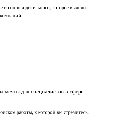
е и сопроводительного, которое выделит
п-компаний
ы мечты для специалистов в сфере
иском работы, к которой вы стремитесь.