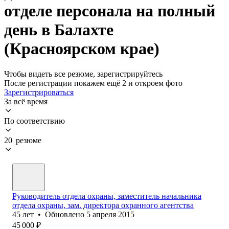
отделе персонала на полный
день в Балахте
(Красноярском крае)
Чтобы видеть все резюме, зарегистрируйтесь
После регистрации покажем ещё 2 и откроем фото
Зарегистрироваться
За всё время
По соответствию
20 резюме
Руководитель отдела охраны, заместитель начальника
отдела охраны, зам. директора охранного агентства
45
лет
•
Обновлено
5 апреля 2015
45 000
₽