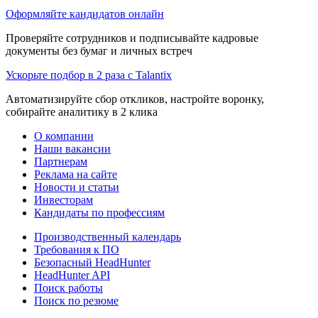
Оформляйте кандидатов онлайн
Проверяйте сотрудников и подписывайте кадровые
документы без бумаг и личных встреч
Ускорьте подбор в 2 раза с Talantix
Автоматизируйте сбор откликов, настройте воронку,
собирайте аналитику в 2 клика
О компании
Наши вакансии
Партнерам
Реклама на сайте
Новости и статьи
Инвесторам
Кандидаты по профессиям
Производственный календарь
Требования к ПО
Безопасный HeadHunter
HeadHunter API
Поиск работы
Поиск по резюме