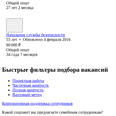
Общий опыт
27
лет
2
месяца
Начальник службы безопасности
55
лет
•
Обновлено
4 февраля 2016
80 000
₽
Общий опыт
34
года
7
месяцев
Быстрые фильтры подбора вакансий
Проектная работа
Частичная занятость
Полная занятость
Вахтовый метод
Корпоративная поддержка сотрудников
Какой соцпакет вы предлагаете семейным сотрудникам?