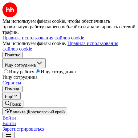
Мы используем файлы cookie, чтобы обеспечивать
правильную работу нашего веб-сайта и анализировать сетевой
трафик.
Правила использования файлов cookie
Мы используем файлы cookie.
Правила использования
файлов cookie
Понятно
Ищу сотрудника
Ищу работу
Ищу сотрудника
Ищу сотрудника
Сервисы
Помощь
Ещё
Поиск
Балахта (Красноярский край)
Войти
Войти
Зарегистрироваться