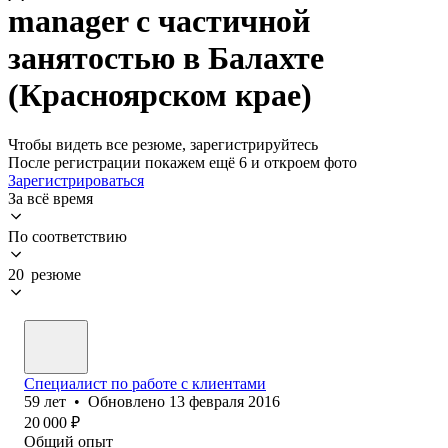
manager с частичной
занятостью в Балахте
(Красноярском крае)
Чтобы видеть все резюме, зарегистрируйтесь
После регистрации покажем ещё 6 и откроем фото
Зарегистрироваться
За всё время
По соответствию
20 резюме
Специалист по работе с клиентами
59
лет
•
Обновлено
13 февраля 2016
20 000
₽
Общий опыт