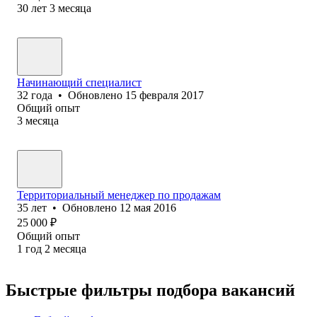
30
лет
3
месяца
Начинающий специалист
32
года
•
Обновлено
15 февраля 2017
Общий опыт
3
месяца
Территориальный менеджер по продажам
35
лет
•
Обновлено
12 мая 2016
25 000
₽
Общий опыт
1
год
2
месяца
Быстрые фильтры подбора вакансий