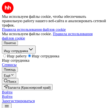
Мы используем файлы cookie, чтобы обеспечивать
правильную работу нашего веб-сайта и анализировать сетевой
трафик.
Правила использования файлов cookie
Мы используем файлы cookie.
Правила использования
файлов cookie
Понятно
Ищу сотрудника
Ищу работу
Ищу сотрудника
Ищу сотрудника
Сервисы
Помощь
Ещё
Поиск
Балахта (Красноярский край)
Войти
Войти
Зарегистрироваться