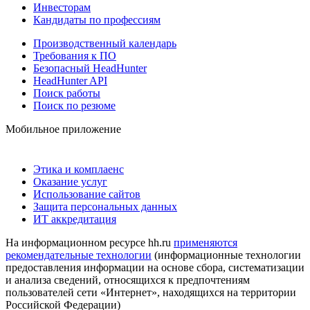
Инвесторам
Кандидаты по профессиям
Производственный календарь
Требования к ПО
Безопасный HeadHunter
HeadHunter API
Поиск работы
Поиск по резюме
Мобильное приложение
Этика и комплаенс
Оказание услуг
Использование сайтов
Защита персональных данных
ИТ аккредитация
На информационном ресурсе hh.ru
применяются
рекомендательные технологии
(информационные технологии
предоставления информации на основе сбора, систематизации
и анализа сведений, относящихся к предпочтениям
пользователей сети «Интернет», находящихся на территории
Российской Федерации)