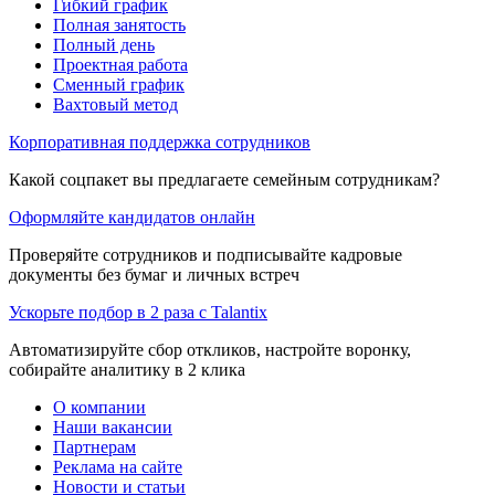
Гибкий график
Полная занятость
Полный день
Проектная работа
Сменный график
Вахтовый метод
Корпоративная поддержка сотрудников
Какой соцпакет вы предлагаете семейным сотрудникам?
Оформляйте кандидатов онлайн
Проверяйте сотрудников и подписывайте кадровые
документы без бумаг и личных встреч
Ускорьте подбор в 2 раза с Talantix
Автоматизируйте сбор откликов, настройте воронку,
собирайте аналитику в 2 клика
О компании
Наши вакансии
Партнерам
Реклама на сайте
Новости и статьи