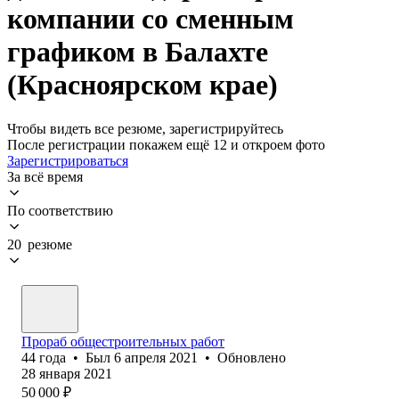
компании со сменным
графиком в Балахте
(Красноярском крае)
Чтобы видеть все резюме, зарегистрируйтесь
После регистрации покажем ещё 12 и откроем фото
Зарегистрироваться
За всё время
По соответствию
20 резюме
Прораб общестроительных работ
44
года
•
Был
6 апреля 2021
•
Обновлено
28 января 2021
50 000
₽