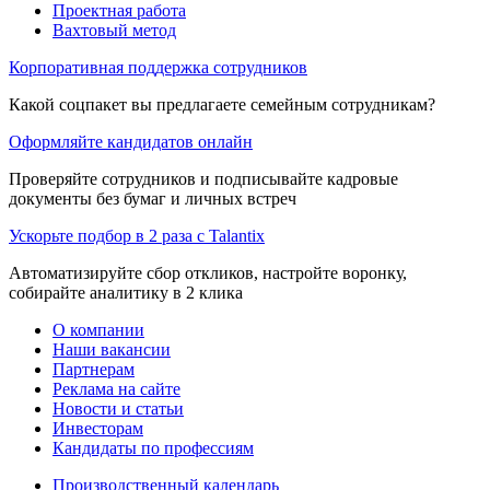
Проектная работа
Вахтовый метод
Корпоративная поддержка сотрудников
Какой соцпакет вы предлагаете семейным сотрудникам?
Оформляйте кандидатов онлайн
Проверяйте сотрудников и подписывайте кадровые
документы без бумаг и личных встреч
Ускорьте подбор в 2 раза с Talantix
Автоматизируйте сбор откликов, настройте воронку,
собирайте аналитику в 2 клика
О компании
Наши вакансии
Партнерам
Реклама на сайте
Новости и статьи
Инвесторам
Кандидаты по профессиям
Производственный календарь