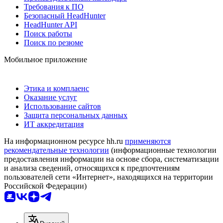
Требования к ПО
Безопасный HeadHunter
HeadHunter API
Поиск работы
Поиск по резюме
Мобильное приложение
Этика и комплаенс
Оказание услуг
Использование сайтов
Защита персональных данных
ИТ аккредитация
На информационном ресурсе hh.ru
применяются
рекомендательные технологии
(информационные технологии
предоставления информации на основе сбора, систематизации
и анализа сведений, относящихся к предпочтениям
пользователей сети «Интернет», находящихся на территории
Российской Федерации)