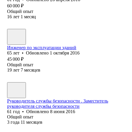
60 000
₽
Общий опыт
16
лет
1
месяц
Инженер по эксплуатации зданий
65
лет
•
Обновлено
1 октября 2016
45 000
₽
Общий опыт
19
лет
7
месяцев
Руководитель службы безопасности . Заместитель
руководителя службы безопасности
61
год
•
Обновлено
8 июня 2016
Общий опыт
3
года
11
месяцев