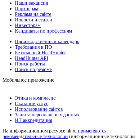
Наши вакансии
Партнерам
Реклама на сайте
Новости и статьи
Инвесторам
Кандидаты по профессиям
Производственный календарь
Требования к ПО
Безопасный HeadHunter
HeadHunter API
Поиск работы
Поиск по резюме
Мобильное приложение
Этика и комплаенс
Оказание услуг
Использование сайтов
Защита персональных данных
ИТ аккредитация
На информационном ресурсе hh.ru
применяются
рекомендательные технологии
(информационные технологии