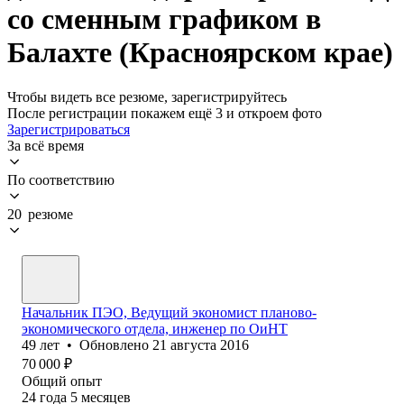
со сменным графиком в
Балахте (Красноярском крае)
Чтобы видеть все резюме, зарегистрируйтесь
После регистрации покажем ещё 3 и откроем фото
Зарегистрироваться
За всё время
По соответствию
20 резюме
Начальник ПЭО, Ведущий экономист планово-
экономического отдела, инженер по ОиНТ
49
лет
•
Обновлено
21 августа 2016
70 000
₽
Общий опыт
24
года
5
месяцев