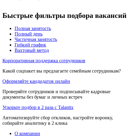
Быстрые фильтры подбора вакансий
Полная занятость
Полный день
Частичная занятость
Гибкий график
Вахтовый метод
Корпоративная поддержка сотрудников
Какой соцпакет вы предлагаете семейным сотрудникам?
Оформляйте кандидатов онлайн
Проверяйте сотрудников и подписывайте кадровые
документы без бумаг и личных встреч
Ускорьте подбор в 2 раза с Talantix
Автоматизируйте сбор откликов, настройте воронку,
собирайте аналитику в 2 клика
О компании