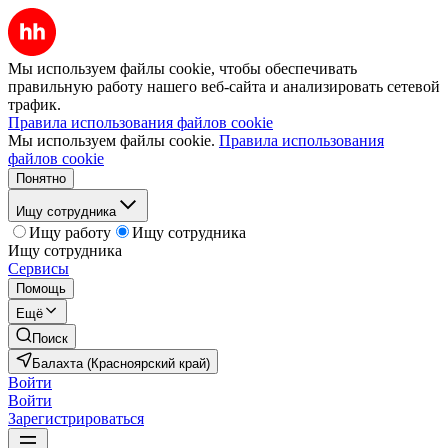
Мы используем файлы cookie, чтобы обеспечивать
правильную работу нашего веб-сайта и анализировать сетевой
трафик.
Правила использования файлов cookie
Мы используем файлы cookie.
Правила использования
файлов cookie
Понятно
Ищу сотрудника
Ищу работу
Ищу сотрудника
Ищу сотрудника
Сервисы
Помощь
Ещё
Поиск
Балахта (Красноярский край)
Войти
Войти
Зарегистрироваться