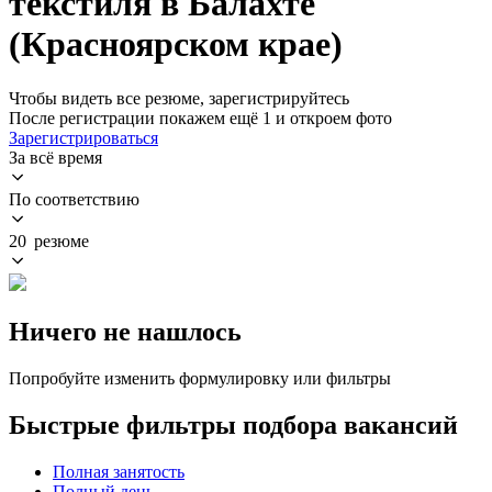
текстиля в Балахте
(Красноярском крае)
Чтобы видеть все резюме, зарегистрируйтесь
После регистрации покажем ещё 1 и откроем фото
Зарегистрироваться
За всё время
По соответствию
20 резюме
Ничего не нашлось
Попробуйте изменить формулировку или фильтры
Быстрые фильтры подбора вакансий
Полная занятость
Полный день