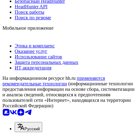
Безопасный HeadHunter
HeadHunter API
Поиск работы
Поиск по резюме
Мобильное приложение
Этика и комплаенс
Оказание услуг
Использование сайтов
Защита персональных данных
ИТ аккредитация
На информационном ресурсе hh.ru
применяются
рекомендательные технологии
(информационные технологии
предоставления информации на основе сбора, систематизации
и анализа сведений, относящихся к предпочтениям
пользователей сети «Интернет», находящихся на территории
Российской Федерации)
Русский