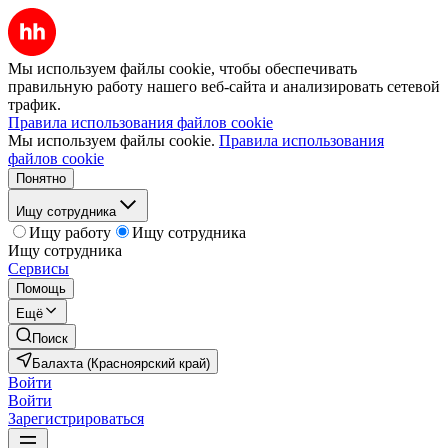
Мы используем файлы cookie, чтобы обеспечивать
правильную работу нашего веб-сайта и анализировать сетевой
трафик.
Правила использования файлов cookie
Мы используем файлы cookie.
Правила использования
файлов cookie
Понятно
Ищу сотрудника
Ищу работу
Ищу сотрудника
Ищу сотрудника
Сервисы
Помощь
Ещё
Поиск
Балахта (Красноярский край)
Войти
Войти
Зарегистрироваться