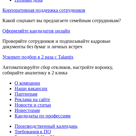
Корпоративная поддержка сотрудников
Какой соцпакет вы предлагаете семейным сотрудникам?
Оформляйте кандидатов онлайн
Проверяйте сотрудников и подписывайте кадровые
документы без бумаг и личных встреч
Ускорьте подбор в 2 раза с Talantix
Автоматизируйте сбор откликов, настройте воронку,
собирайте аналитику в 2 клика
О компании
Наши вакансии
Партнерам
Реклама на сайте
Новости и статьи
Инвесторам
Кандидаты по профессиям
Производственный календарь
Требования к ПО