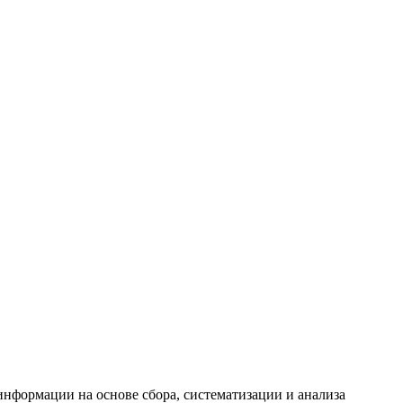
формации на основе сбора, систематизации и анализа