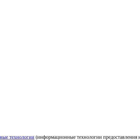
ные технологии
(информационные технологии предоставления ин