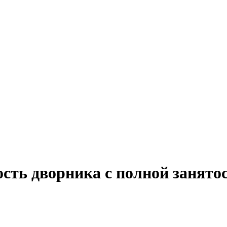
ость дворника с полной занято