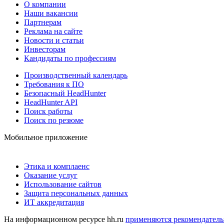
О компании
Наши вакансии
Партнерам
Реклама на сайте
Новости и статьи
Инвесторам
Кандидаты по профессиям
Производственный календарь
Требования к ПО
Безопасный HeadHunter
HeadHunter API
Поиск работы
Поиск по резюме
Мобильное приложение
Этика и комплаенс
Оказание услуг
Использование сайтов
Защита персональных данных
ИТ аккредитация
На информационном ресурсе hh.ru
применяются рекомендатель