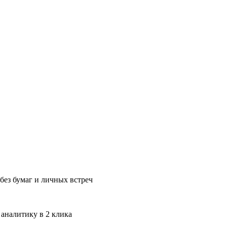
без бумаг и личных встреч
 аналитику в 2 клика