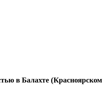
стью в Балахте (Красноярском