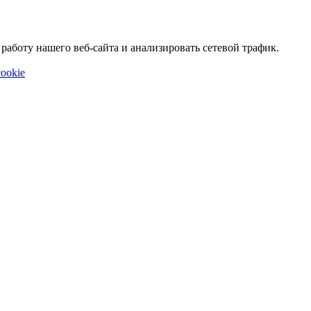
аботу нашего веб-сайта и анализировать сетевой трафик.
ookie