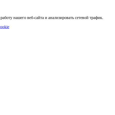
аботу нашего веб-сайта и анализировать сетевой трафик.
ookie