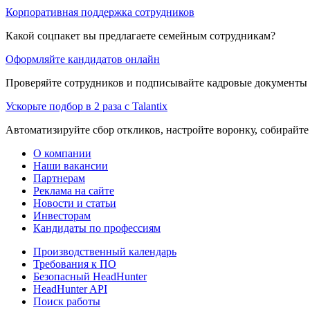
Корпоративная поддержка сотрудников
Какой соцпакет вы предлагаете семейным сотрудникам?
Оформляйте кандидатов онлайн
Проверяйте сотрудников и подписывайте кадровые документы 
Ускорьте подбор в 2 раза с Talantix
Автоматизируйте сбор откликов, настройте воронку, собирайте
О компании
Наши вакансии
Партнерам
Реклама на сайте
Новости и статьи
Инвесторам
Кандидаты по профессиям
Производственный календарь
Требования к ПО
Безопасный HeadHunter
HeadHunter API
Поиск работы