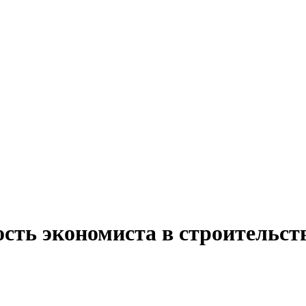
сть экономиста в строительст