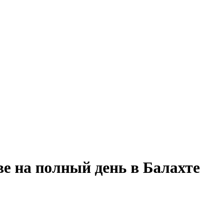
ве на полный день в Балахте