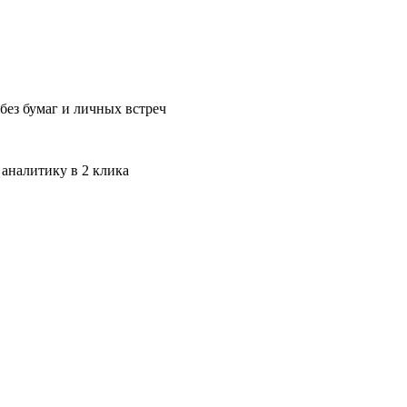
без бумаг и личных встреч
 аналитику в 2 клика