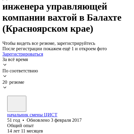
инженера управляющей
компании вахтой в Балахте
(Красноярском крае)
Чтобы видеть все резюме, зарегистрируйтесь
После регистрации покажем ещё 1 и откроем фото
Зарегистрироваться
За всё время
По соответствию
20 резюме
начальник смены ЦИСТ
51
год
•
Обновлено
3 февраля 2017
Общий опыт
14
лет
11
месяцев