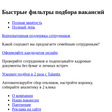
Быстрые фильтры подбора вакансий
Полная занятость
Полный день
Корпоративная поддержка сотрудников
Какой соцпакет вы предлагаете семейным сотрудникам?
Оформляйте кандидатов онлайн
Проверяйте сотрудников и подписывайте кадровые
документы без бумаг и личных встреч
Ускорьте подбор в 2 раза с Talantix
Автоматизируйте сбор откликов, настройте воронку,
собирайте аналитику в 2 клика
О компании
Наши вакансии
Партнерам
Реклама на сайте