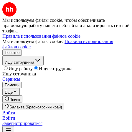
Мы используем файлы cookie, чтобы обеспечивать
правильную работу нашего веб-сайта и анализировать сетевой
трафик.
Правила использования файлов cookie
Мы используем файлы cookie.
Правила использования
файлов cookie
Понятно
Ищу сотрудника
Ищу работу
Ищу сотрудника
Ищу сотрудника
Сервисы
Помощь
Ещё
Поиск
Балахта (Красноярский край)
Войти
Войти
Зарегистрироваться