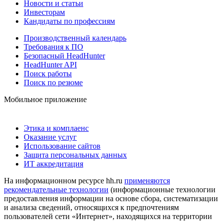
Новости и статьи
Инвесторам
Кандидаты по профессиям
Производственный календарь
Требования к ПО
Безопасный HeadHunter
HeadHunter API
Поиск работы
Поиск по резюме
Мобильное приложение
Этика и комплаенс
Оказание услуг
Использование сайтов
Защита персональных данных
ИТ аккредитация
На информационном ресурсе hh.ru
применяются
рекомендательные технологии
(информационные технологии
предоставления информации на основе сбора, систематизации
и анализа сведений, относящихся к предпочтениям
пользователей сети «Интернет», находящихся на территории