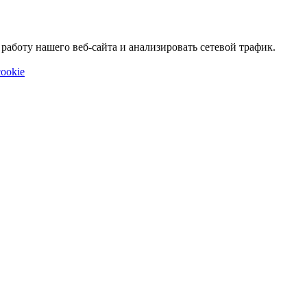
аботу нашего веб-сайта и анализировать сетевой трафик.
ookie