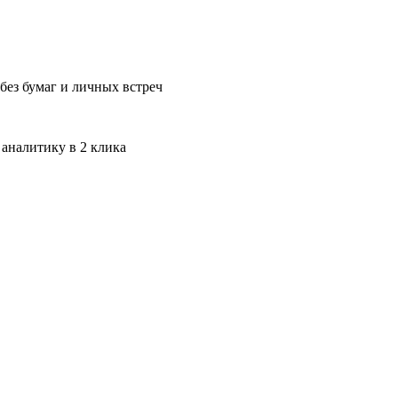
без бумаг и личных встреч
 аналитику в 2 клика