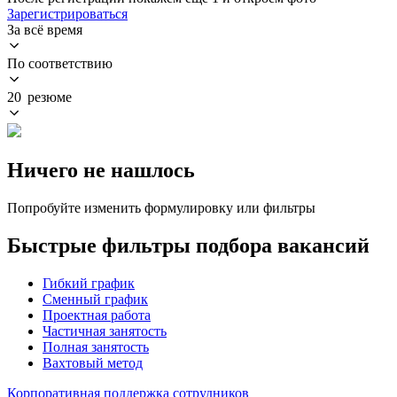
Зарегистрироваться
За всё время
По соответствию
20 резюме
Ничего не нашлось
Попробуйте изменить формулировку или фильтры
Быстрые фильтры подбора вакансий
Гибкий график
Сменный график
Проектная работа
Частичная занятость
Полная занятость
Вахтовый метод
Корпоративная поддержка сотрудников