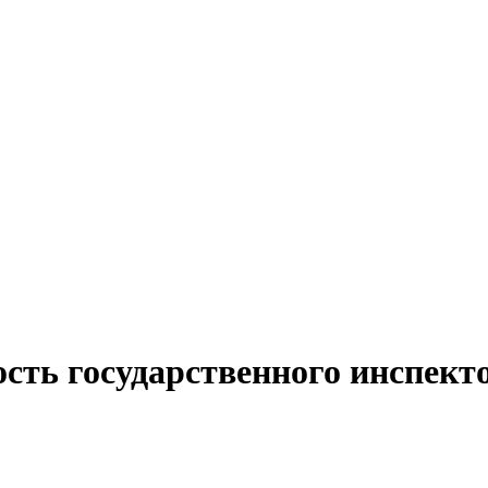
сть государственного инспект