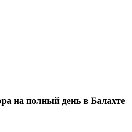
ора на полный день в Балахте