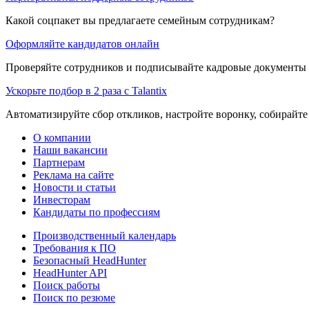
Какой соцпакет вы предлагаете семейным сотрудникам?
Оформляйте кандидатов онлайн
Проверяйте сотрудников и подписывайте кадровые документы 
Ускорьте подбор в 2 раза с Talantix
Автоматизируйте сбор откликов, настройте воронку, собирайте
О компании
Наши вакансии
Партнерам
Реклама на сайте
Новости и статьи
Инвесторам
Кандидаты по профессиям
Производственный календарь
Требования к ПО
Безопасный HeadHunter
HeadHunter API
Поиск работы
Поиск по резюме