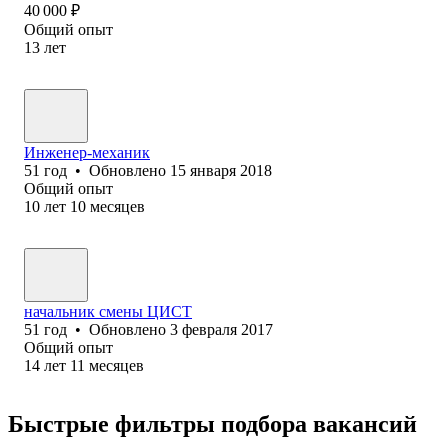
40 000
₽
Общий опыт
13
лет
Инженер-механик
51
год
•
Обновлено
15 января 2018
Общий опыт
10
лет
10
месяцев
начальник смены ЦИСТ
51
год
•
Обновлено
3 февраля 2017
Общий опыт
14
лет
11
месяцев
Быстрые фильтры подбора вакансий