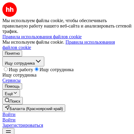
Мы используем файлы cookie, чтобы обеспечивать
правильную работу нашего веб-сайта и анализировать сетевой
трафик.
Правила использования файлов cookie
Мы используем файлы cookie.
Правила использования
файлов cookie
Понятно
Ищу сотрудника
Ищу работу
Ищу сотрудника
Ищу сотрудника
Сервисы
Помощь
Ещё
Поиск
Балахта (Красноярский край)
Войти
Войти
Зарегистрироваться