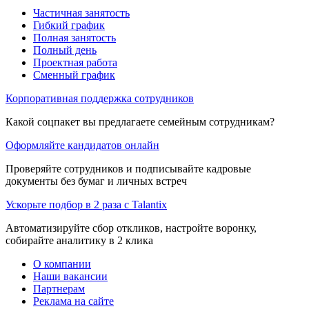
Частичная занятость
Гибкий график
Полная занятость
Полный день
Проектная работа
Сменный график
Корпоративная поддержка сотрудников
Какой соцпакет вы предлагаете семейным сотрудникам?
Оформляйте кандидатов онлайн
Проверяйте сотрудников и подписывайте кадровые
документы без бумаг и личных встреч
Ускорьте подбор в 2 раза с Talantix
Автоматизируйте сбор откликов, настройте воронку,
собирайте аналитику в 2 клика
О компании
Наши вакансии
Партнерам
Реклама на сайте