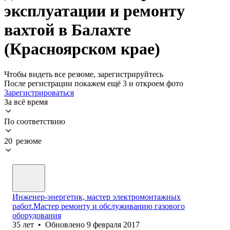
эксплуатации и ремонту
вахтой в Балахте
(Красноярском крае)
Чтобы видеть все резюме, зарегистрируйтесь
После регистрации покажем ещё 3 и откроем фото
Зарегистрироваться
За всё время
По соответствию
20 резюме
Инженер-энергетик, мастер электромонтажных
работ.Мастер ремонту и обслуживанию газового
оборудования
35
лет
•
Обновлено
9 февраля 2017