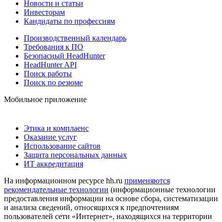
Новости и статьи
Инвесторам
Кандидаты по профессиям
Производственный календарь
Требования к ПО
Безопасный HeadHunter
HeadHunter API
Поиск работы
Поиск по резюме
Мобильное приложение
Этика и комплаенс
Оказание услуг
Использование сайтов
Защита персональных данных
ИТ аккредитация
На информационном ресурсе hh.ru
применяются
рекомендательные технологии
(информационные технологии
предоставления информации на основе сбора, систематизации
и анализа сведений, относящихся к предпочтениям
пользователей сети «Интернет», находящихся на территории