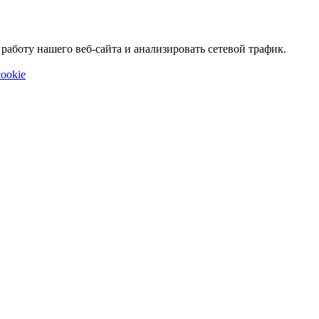
аботу нашего веб-сайта и анализировать сетевой трафик.
ookie