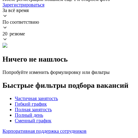
Зарегистрироваться
За всё время
По соответствию
20 резюме
Ничего не нашлось
Попробуйте изменить формулировку или фильтры
Быстрые фильтры подбора вакансий
Частичная занятость
Гибкий график
Полная занятость
Полный день
Сменный график
Корпоративная поддержка сотрудников