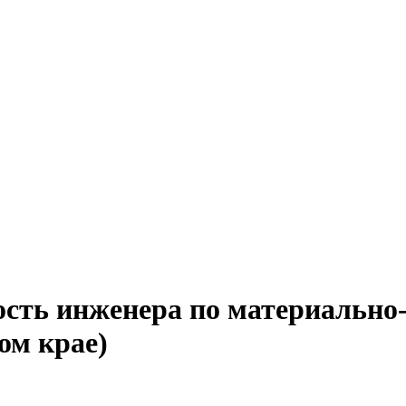
ость инженера по материально
ом крае)