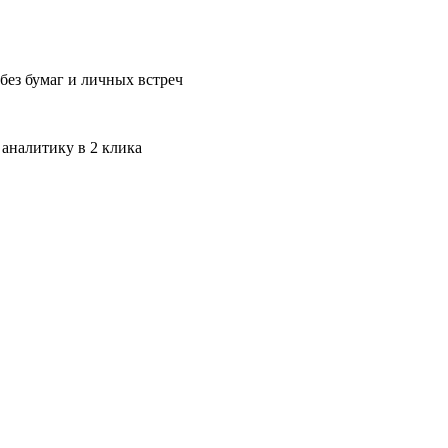
без бумаг и личных встреч
 аналитику в 2 клика