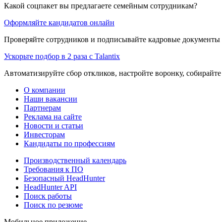
Какой соцпакет вы предлагаете семейным сотрудникам?
Оформляйте кандидатов онлайн
Проверяйте сотрудников и подписывайте кадровые документы 
Ускорьте подбор в 2 раза с Talantix
Автоматизируйте сбор откликов, настройте воронку, собирайте
О компании
Наши вакансии
Партнерам
Реклама на сайте
Новости и статьи
Инвесторам
Кандидаты по профессиям
Производственный календарь
Требования к ПО
Безопасный HeadHunter
HeadHunter API
Поиск работы
Поиск по резюме
Мобильное приложение