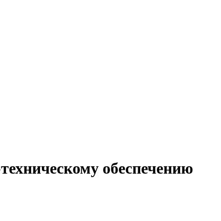
-техническому обеспечению