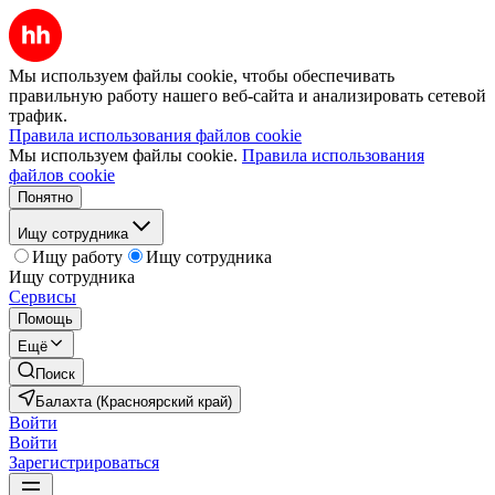
Мы используем файлы cookie, чтобы обеспечивать
правильную работу нашего веб-сайта и анализировать сетевой
трафик.
Правила использования файлов cookie
Мы используем файлы cookie.
Правила использования
файлов cookie
Понятно
Ищу сотрудника
Ищу работу
Ищу сотрудника
Ищу сотрудника
Сервисы
Помощь
Ещё
Поиск
Балахта (Красноярский край)
Войти
Войти
Зарегистрироваться