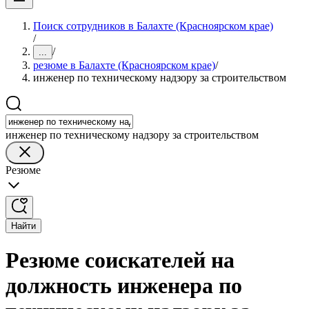
Поиск сотрудников в Балахте (Красноярском крае)
/
/
...
резюме в Балахте (Красноярском крае)
/
инженер по техническому надзору за строительством
инженер по техническому надзору за строительством
Резюме
Найти
Резюме соискателей на
должность инженера по