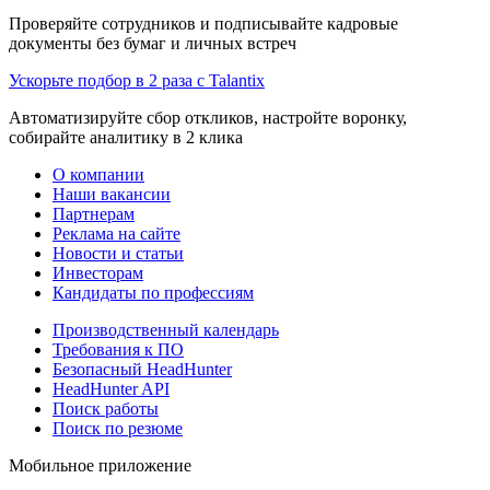
Проверяйте сотрудников и подписывайте кадровые
документы без бумаг и личных встреч
Ускорьте подбор в 2 раза с Talantix
Автоматизируйте сбор откликов, настройте воронку,
собирайте аналитику в 2 клика
О компании
Наши вакансии
Партнерам
Реклама на сайте
Новости и статьи
Инвесторам
Кандидаты по профессиям
Производственный календарь
Требования к ПО
Безопасный HeadHunter
HeadHunter API
Поиск работы
Поиск по резюме
Мобильное приложение