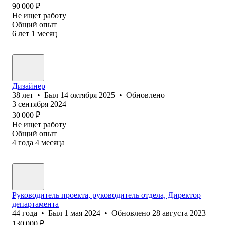
90 000
₽
Не ищет работу
Общий опыт
6
лет
1
месяц
Дизайнер
38
лет
•
Был
14 октября 2025
•
Обновлено
3 сентября 2024
30 000
₽
Не ищет работу
Общий опыт
4
года
4
месяца
Руководитель проекта, руководитель отдела, Директор
департамента
44
года
•
Был
1 мая 2024
•
Обновлено
28 августа 2023
130 000
₽