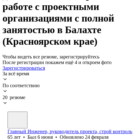
работе с проектными
организациями с полной
занятостью в Балахте
(Красноярском крае)
Чтобы видеть все резюме, зарегистрируйтесь
После регистрации покажем ещё 4 и откроем фото
Зарегистрироваться
За всё время
По соответствию
20 резюме
Главный Инженер, руководитель проекта, строй контроль
65
лет
•
Был
6 июня
•
Обновлено
24 февраля