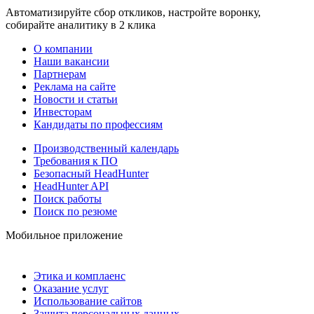
Автоматизируйте сбор откликов, настройте воронку,
собирайте аналитику в 2 клика
О компании
Наши вакансии
Партнерам
Реклама на сайте
Новости и статьи
Инвесторам
Кандидаты по профессиям
Производственный календарь
Требования к ПО
Безопасный HeadHunter
HeadHunter API
Поиск работы
Поиск по резюме
Мобильное приложение
Этика и комплаенс
Оказание услуг
Использование сайтов
Защита персональных данных