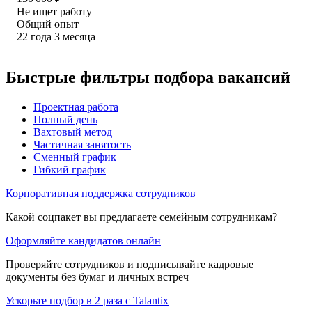
Не ищет работу
Общий опыт
22
года
3
месяца
Быстрые фильтры подбора вакансий
Проектная работа
Полный день
Вахтовый метод
Частичная занятость
Сменный график
Гибкий график
Корпоративная поддержка сотрудников
Какой соцпакет вы предлагаете семейным сотрудникам?
Оформляйте кандидатов онлайн
Проверяйте сотрудников и подписывайте кадровые
документы без бумаг и личных встреч
Ускорьте подбор в 2 раза с Talantix