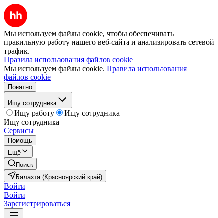
Мы используем файлы cookie, чтобы обеспечивать
правильную работу нашего веб-сайта и анализировать сетевой
трафик.
Правила использования файлов cookie
Мы используем файлы cookie.
Правила использования
файлов cookie
Понятно
Ищу сотрудника
Ищу работу
Ищу сотрудника
Ищу сотрудника
Сервисы
Помощь
Ещё
Поиск
Балахта (Красноярский край)
Войти
Войти
Зарегистрироваться