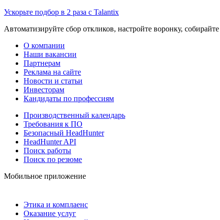
Ускорьте подбор в 2 раза с Talantix
Автоматизируйте сбор откликов, настройте воронку, собирайте
О компании
Наши вакансии
Партнерам
Реклама на сайте
Новости и статьи
Инвесторам
Кандидаты по профессиям
Производственный календарь
Требования к ПО
Безопасный HeadHunter
HeadHunter API
Поиск работы
Поиск по резюме
Мобильное приложение
Этика и комплаенс
Оказание услуг