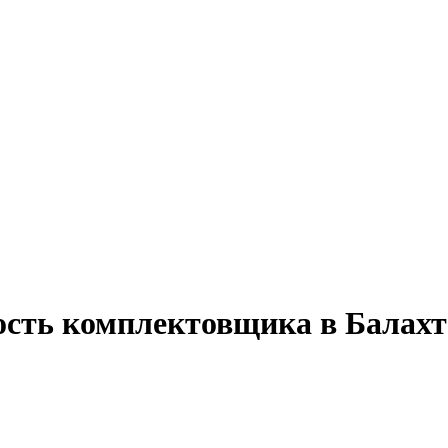
ость комплектовщика в Балахт