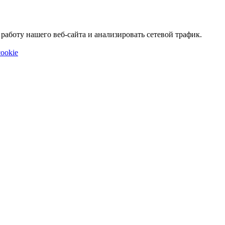
аботу нашего веб-сайта и анализировать сетевой трафик.
ookie