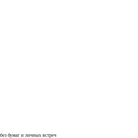
без бумаг и личных встреч