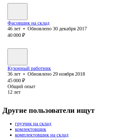
Фасовщик на склад
46
лет
•
Обновлено
30 декабря 2017
40 000
₽
Кухонный работник
36
лет
•
Обновлено
29 ноября 2018
45 000
₽
Общий опыт
12
лет
Другие пользователи ищут
грузчик на склад
комлектовщик
комплектовщик на склад