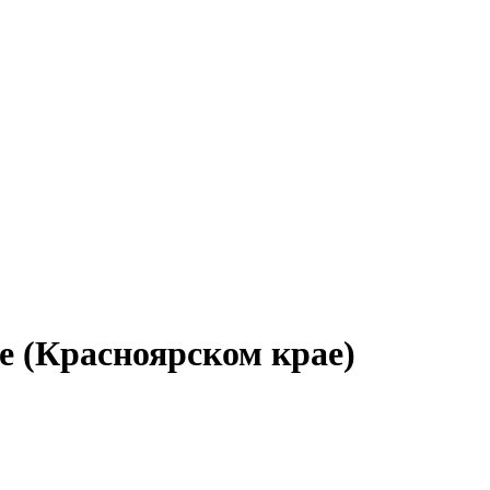
е (Красноярском крае)