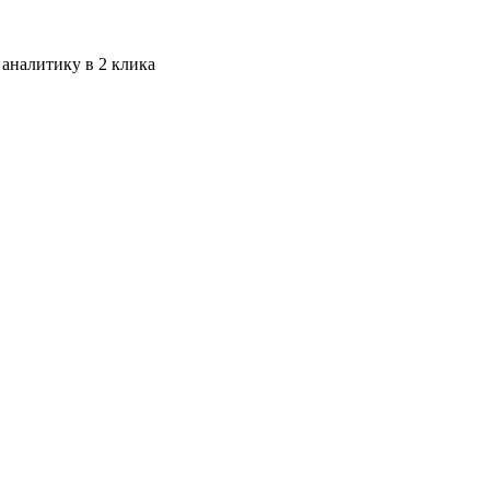
 аналитику в 2 клика