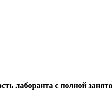
сть лаборанта с полной занят