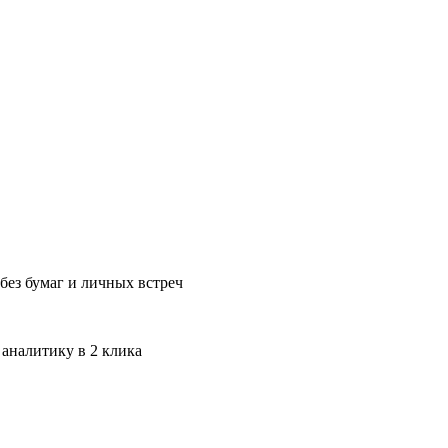
без бумаг и личных встреч
 аналитику в 2 клика