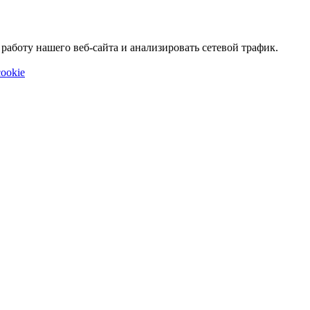
аботу нашего веб-сайта и анализировать сетевой трафик.
ookie