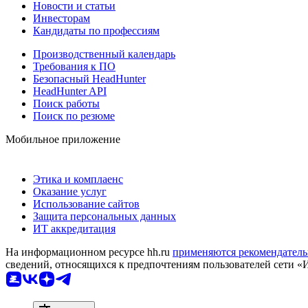
Новости и статьи
Инвесторам
Кандидаты по профессиям
Производственный календарь
Требования к ПО
Безопасный HeadHunter
HeadHunter API
Поиск работы
Поиск по резюме
Мобильное приложение
Этика и комплаенс
Оказание услуг
Использование сайтов
Защита персональных данных
ИТ аккредитация
На информационном ресурсе hh.ru
применяются рекомендатель
сведений, относящихся к предпочтениям пользователей сети «