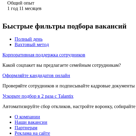
Общий опыт
1
год
11
месяцев
Быстрые фильтры подбора вакансий
Полный день
Вахтовый метод
Корпоративная поддержка сотрудников
Какой соцпакет вы предлагаете семейным сотрудникам?
Оформляйте кандидатов онлайн
Проверяйте сотрудников и подписывайте кадровые документы 
Ускорьте подбор в 2 раза с Talantix
Автоматизируйте сбор откликов, настройте воронку, собирайте
О компании
Наши вакансии
Партнерам
Реклама на сайте