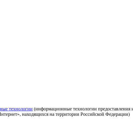
ные технологии
(информационные технологии предоставления ин
Интернет», находящихся на территории Российской Федерации)