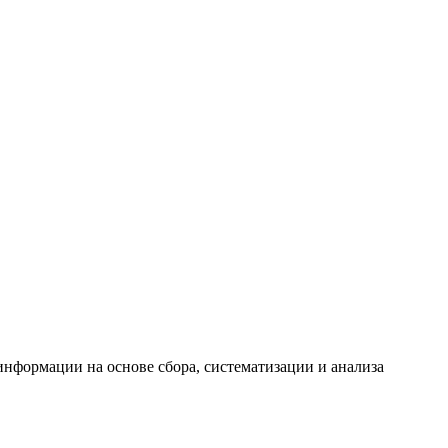
формации на основе сбора, систематизации и анализа