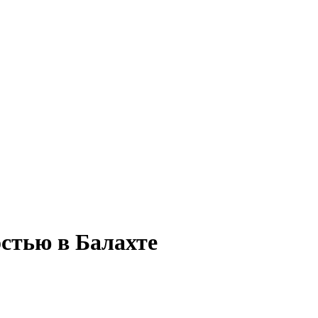
остью в Балахте