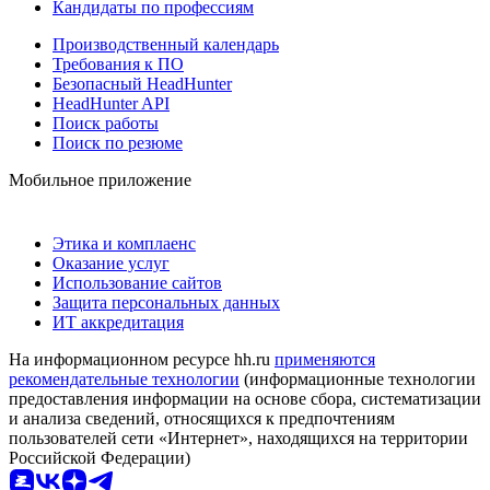
Кандидаты по профессиям
Производственный календарь
Требования к ПО
Безопасный HeadHunter
HeadHunter API
Поиск работы
Поиск по резюме
Мобильное приложение
Этика и комплаенс
Оказание услуг
Использование сайтов
Защита персональных данных
ИТ аккредитация
На информационном ресурсе hh.ru
применяются
рекомендательные технологии
(информационные технологии
предоставления информации на основе сбора, систематизации
и анализа сведений, относящихся к предпочтениям
пользователей сети «Интернет», находящихся на территории
Российской Федерации)