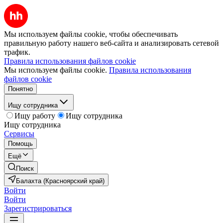
Мы используем файлы cookie, чтобы обеспечивать
правильную работу нашего веб-сайта и анализировать сетевой
трафик.
Правила использования файлов cookie
Мы используем файлы cookie.
Правила использования
файлов cookie
Понятно
Ищу сотрудника
Ищу работу
Ищу сотрудника
Ищу сотрудника
Сервисы
Помощь
Ещё
Поиск
Балахта (Красноярский край)
Войти
Войти
Зарегистрироваться