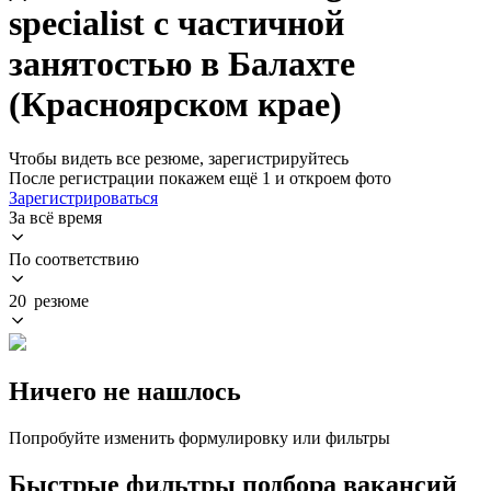
specialist с частичной
занятостью в Балахте
(Красноярском крае)
Чтобы видеть все резюме, зарегистрируйтесь
После регистрации покажем ещё 1 и откроем фото
Зарегистрироваться
За всё время
По соответствию
20 резюме
Ничего не нашлось
Попробуйте изменить формулировку или фильтры
Быстрые фильтры подбора вакансий