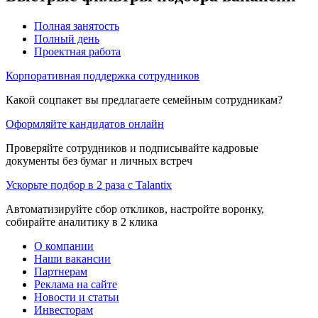
Полная занятость
Полный день
Проектная работа
Корпоративная поддержка сотрудников
Какой соцпакет вы предлагаете семейным сотрудникам?
Оформляйте кандидатов онлайн
Проверяйте сотрудников и подписывайте кадровые
документы без бумаг и личных встреч
Ускорьте подбор в 2 раза с Talantix
Автоматизируйте сбор откликов, настройте воронку,
собирайте аналитику в 2 клика
О компании
Наши вакансии
Партнерам
Реклама на сайте
Новости и статьи
Инвесторам