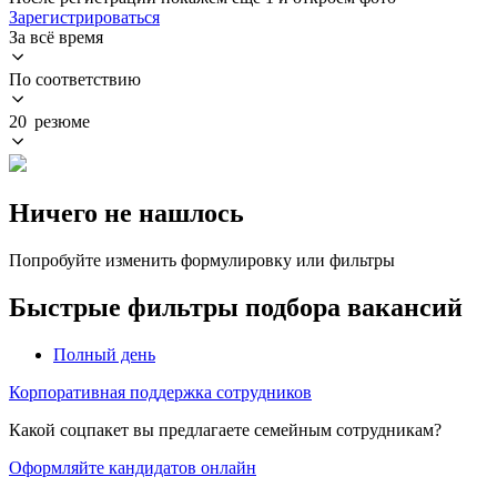
Зарегистрироваться
За всё время
По соответствию
20 резюме
Ничего не нашлось
Попробуйте изменить формулировку или фильтры
Быстрые фильтры подбора вакансий
Полный день
Корпоративная поддержка сотрудников
Какой соцпакет вы предлагаете семейным сотрудникам?
Оформляйте кандидатов онлайн