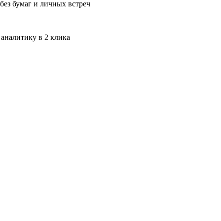
без бумаг и личных встреч
 аналитику в 2 клика