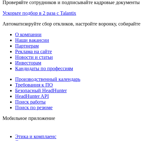
Проверяйте сотрудников и подписывайте кадровые документы 
Ускорьте подбор в 2 раза с Talantix
Автоматизируйте сбор откликов, настройте воронку, собирайте
О компании
Наши вакансии
Партнерам
Реклама на сайте
Новости и статьи
Инвесторам
Кандидаты по профессиям
Производственный календарь
Требования к ПО
Безопасный HeadHunter
HeadHunter API
Поиск работы
Поиск по резюме
Мобильное приложение
Этика и комплаенс