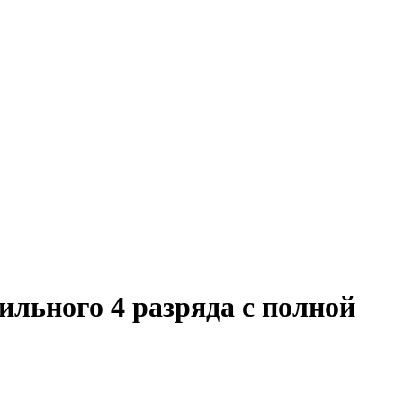
льного 4 разряда с полной