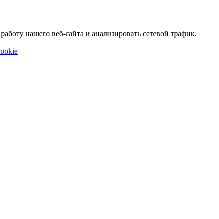
аботу нашего веб-сайта и анализировать сетевой трафик.
ookie