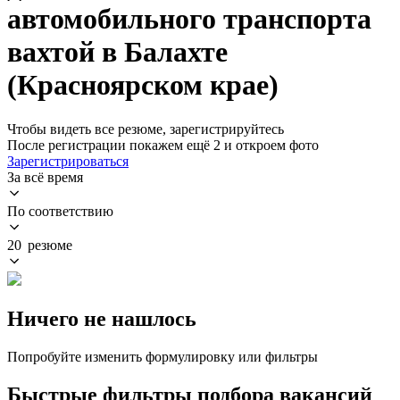
автомобильного транспорта
вахтой в Балахте
(Красноярском крае)
Чтобы видеть все резюме, зарегистрируйтесь
После регистрации покажем ещё 2 и откроем фото
Зарегистрироваться
За всё время
По соответствию
20 резюме
Ничего не нашлось
Попробуйте изменить формулировку или фильтры
Быстрые фильтры подбора вакансий