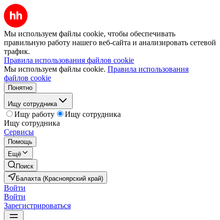
Мы используем файлы cookie, чтобы обеспечивать
правильную работу нашего веб-сайта и анализировать сетевой
трафик.
Правила использования файлов cookie
Мы используем файлы cookie.
Правила использования
файлов cookie
Понятно
Ищу сотрудника
Ищу работу
Ищу сотрудника
Ищу сотрудника
Сервисы
Помощь
Ещё
Поиск
Балахта (Красноярский край)
Войти
Войти
Зарегистрироваться