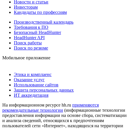
Новости и статьи
Инвесторам
Кандидаты по профессиям
Производственный календарь
Требования к ПО
Безопасный HeadHunter
HeadHunter API
Поиск работы
Поиск по резюме
Мобильное приложение
Этика и комплаенс
Оказание услуг
Использование сайтов
Защита персональных данных
ИТ аккредитация
На информационном ресурсе hh.ru
применяются
рекомендательные технологии
(информационные технологии
предоставления информации на основе сбора, систематизации
и анализа сведений, относящихся к предпочтениям
пользователей сети «Интернет», находящихся на территории