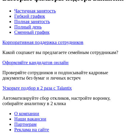
Частичная занятость
Гибкий график
Полная занятость
Полный день
Сменный график
Корпоративная поддержка сотрудников
Какой соцпакет вы предлагаете семейным сотрудникам?
Оформляйте кандидатов онлайн
Проверяйте сотрудников и подписывайте кадровые
документы без бумаг и личных встреч
Ускорьте подбор в 2 раза с Talantix
Автоматизируйте сбор откликов, настройте воронку,
собирайте аналитику в 2 клика
О компании
Наши вакансии
Партнерам
Реклама на сайте