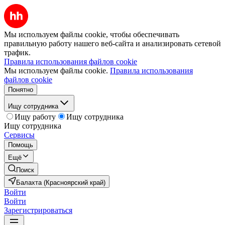
Мы используем файлы cookie, чтобы обеспечивать
правильную работу нашего веб-сайта и анализировать сетевой
трафик.
Правила использования файлов cookie
Мы используем файлы cookie.
Правила использования
файлов cookie
Понятно
Ищу сотрудника
Ищу работу
Ищу сотрудника
Ищу сотрудника
Сервисы
Помощь
Ещё
Поиск
Балахта (Красноярский край)
Войти
Войти
Зарегистрироваться