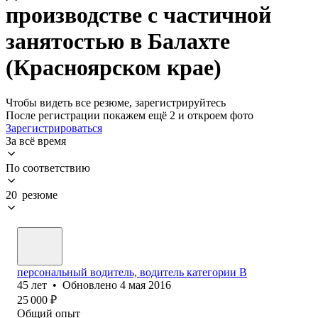
производстве с частичной
занятостью в Балахте
(Красноярском крае)
Чтобы видеть все резюме, зарегистрируйтесь
После регистрации покажем ещё 2 и откроем фото
Зарегистрироваться
За всё время
По соответствию
20 резюме
персональный водитель, водитель категории В
45
лет
•
Обновлено
4 мая 2016
25 000
₽
Общий опыт