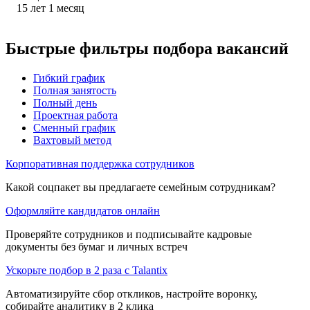
15
лет
1
месяц
Быстрые фильтры подбора вакансий
Гибкий график
Полная занятость
Полный день
Проектная работа
Сменный график
Вахтовый метод
Корпоративная поддержка сотрудников
Какой соцпакет вы предлагаете семейным сотрудникам?
Оформляйте кандидатов онлайн
Проверяйте сотрудников и подписывайте кадровые
документы без бумаг и личных встреч
Ускорьте подбор в 2 раза с Talantix
Автоматизируйте сбор откликов, настройте воронку,
собирайте аналитику в 2 клика