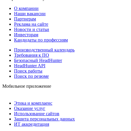
О компании
Наши вакансии
Партнерам
Реклама на сайте
Новости и статьи
Инвесторам
Кандидаты по профессиям
Производственный календарь
Требования к ПО
Безопасный HeadHunter
HeadHunter API
Поиск работы
Поиск по резюме
Мобильное приложение
Этика и комплаенс
Оказание услуг
Использование сайтов
Защита персональных данных
ИТ аккредитация