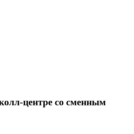
 колл-центре со сменным