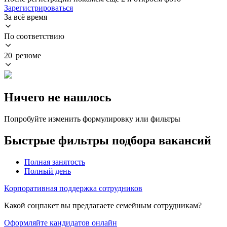
Зарегистрироваться
За всё время
По соответствию
20 резюме
Ничего не нашлось
Попробуйте изменить формулировку или фильтры
Быстрые фильтры подбора вакансий
Полная занятость
Полный день
Корпоративная поддержка сотрудников
Какой соцпакет вы предлагаете семейным сотрудникам?
Оформляйте кандидатов онлайн