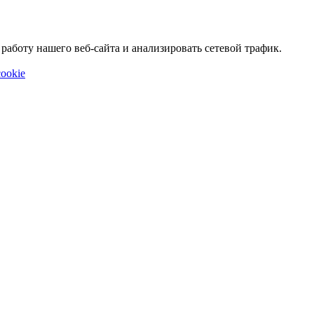
аботу нашего веб-сайта и анализировать сетевой трафик.
ookie