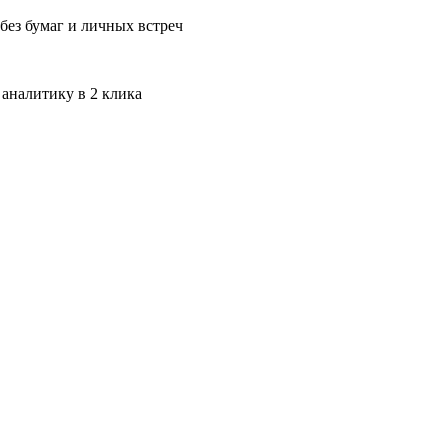
без бумаг и личных встреч
 аналитику в 2 клика