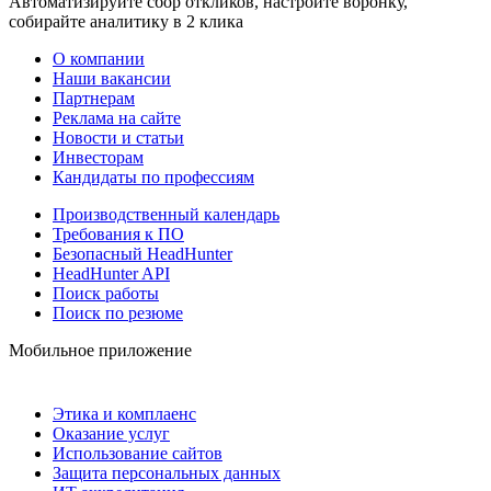
Автоматизируйте сбор откликов, настройте воронку,
собирайте аналитику в 2 клика
О компании
Наши вакансии
Партнерам
Реклама на сайте
Новости и статьи
Инвесторам
Кандидаты по профессиям
Производственный календарь
Требования к ПО
Безопасный HeadHunter
HeadHunter API
Поиск работы
Поиск по резюме
Мобильное приложение
Этика и комплаенс
Оказание услуг
Использование сайтов
Защита персональных данных