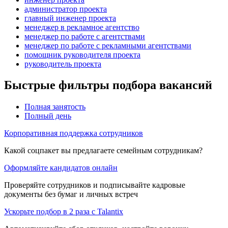
администратор проекта
главный инженер проекта
менеджер в рекламное агентство
менеджер по работе с агентствами
менеджер по работе с рекламными агентствами
помощник руководителя проекта
руководитель проекта
Быстрые фильтры подбора вакансий
Полная занятость
Полный день
Корпоративная поддержка сотрудников
Какой соцпакет вы предлагаете семейным сотрудникам?
Оформляйте кандидатов онлайн
Проверяйте сотрудников и подписывайте кадровые
документы без бумаг и личных встреч
Ускорьте подбор в 2 раза с Talantix