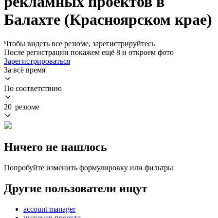
рекламных проектов в
Балахте (Красноярском крае)
Чтобы видеть все резюме, зарегистрируйтесь
После регистрации покажем ещё 8 и откроем фото
Зарегистрироваться
За всё время
По соответствию
20 резюме
Ничего не нашлось
Попробуйте изменить формулировку или фильтры
Другие пользователи ищут
account manager
инженер проекта