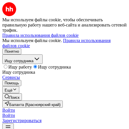
Мы используем файлы cookie, чтобы обеспечивать
правильную работу нашего веб-сайта и анализировать сетевой
трафик.
Правила использования файлов cookie
Мы используем файлы cookie.
Правила использования
файлов cookie
Понятно
Ищу сотрудника
Ищу работу
Ищу сотрудника
Ищу сотрудника
Сервисы
Помощь
Ещё
Поиск
Балахта (Красноярский край)
Войти
Войти
Зарегистрироваться