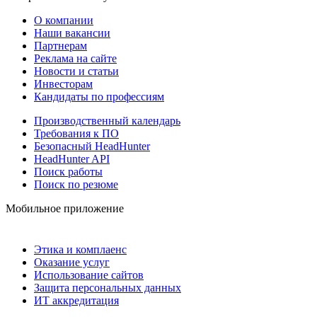
О компании
Наши вакансии
Партнерам
Реклама на сайте
Новости и статьи
Инвесторам
Кандидаты по профессиям
Производственный календарь
Требования к ПО
Безопасный HeadHunter
HeadHunter API
Поиск работы
Поиск по резюме
Мобильное приложение
Этика и комплаенс
Оказание услуг
Использование сайтов
Защита персональных данных
ИТ аккредитация