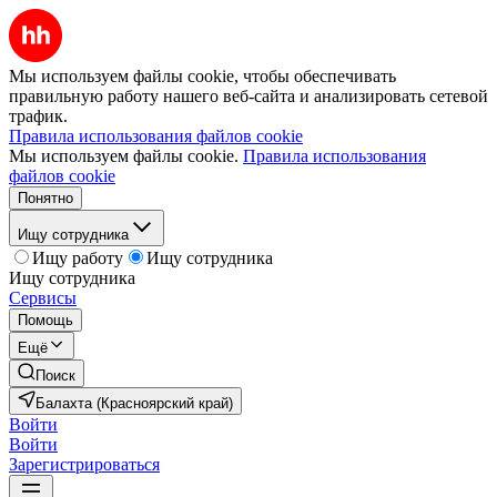
Мы используем файлы cookie, чтобы обеспечивать
правильную работу нашего веб-сайта и анализировать сетевой
трафик.
Правила использования файлов cookie
Мы используем файлы cookie.
Правила использования
файлов cookie
Понятно
Ищу сотрудника
Ищу работу
Ищу сотрудника
Ищу сотрудника
Сервисы
Помощь
Ещё
Поиск
Балахта (Красноярский край)
Войти
Войти
Зарегистрироваться