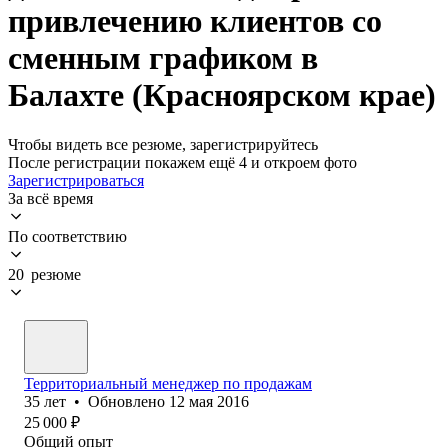
привлечению клиентов со
сменным графиком в
Балахте (Красноярском крае)
Чтобы видеть все резюме, зарегистрируйтесь
После регистрации покажем ещё 4 и откроем фото
Зарегистрироваться
За всё время
По соответствию
20 резюме
Территориальный менеджер по продажам
35
лет
•
Обновлено
12 мая 2016
25 000
₽
Общий опыт