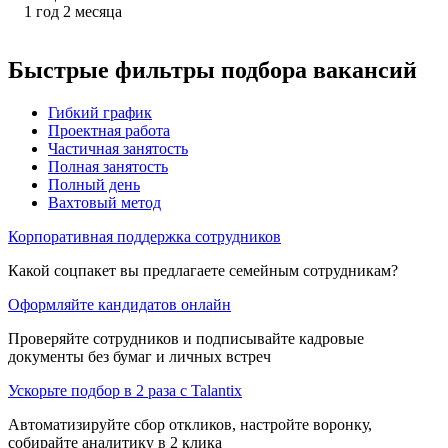
1
год
2
месяца
Быстрые фильтры подбора вакансий
Гибкий график
Проектная работа
Частичная занятость
Полная занятость
Полный день
Вахтовый метод
Корпоративная поддержка сотрудников
Какой соцпакет вы предлагаете семейным сотрудникам?
Оформляйте кандидатов онлайн
Проверяйте сотрудников и подписывайте кадровые
документы без бумаг и личных встреч
Ускорьте подбор в 2 раза с Talantix
Автоматизируйте сбор откликов, настройте воронку,
собирайте аналитику в 2 клика