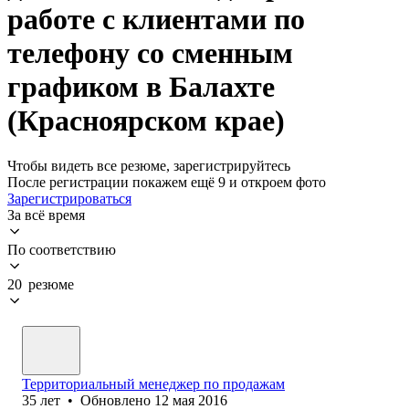
работе с клиентами по
телефону со сменным
графиком в Балахте
(Красноярском крае)
Чтобы видеть все резюме, зарегистрируйтесь
После регистрации покажем ещё 9 и откроем фото
Зарегистрироваться
За всё время
По соответствию
20 резюме
Территориальный менеджер по продажам
35
лет
•
Обновлено
12 мая 2016