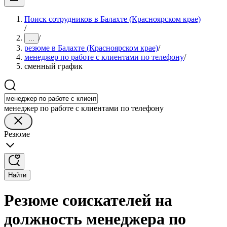
Поиск сотрудников в Балахте (Красноярском крае)
/
/
...
резюме в Балахте (Красноярском крае)
/
менеджер по работе с клиентами по телефону
/
сменный график
менеджер по работе с клиентами по телефону
Резюме
Найти
Резюме соискателей на
должность менеджера по