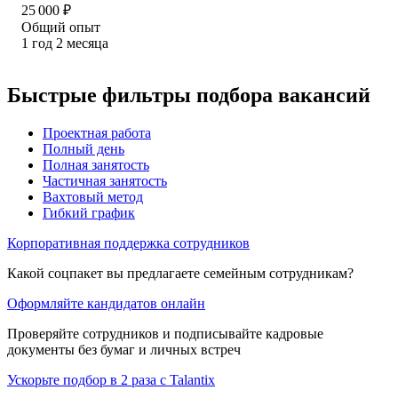
25 000
₽
Общий опыт
1
год
2
месяца
Быстрые фильтры подбора вакансий
Проектная работа
Полный день
Полная занятость
Частичная занятость
Вахтовый метод
Гибкий график
Корпоративная поддержка сотрудников
Какой соцпакет вы предлагаете семейным сотрудникам?
Оформляйте кандидатов онлайн
Проверяйте сотрудников и подписывайте кадровые
документы без бумаг и личных встреч
Ускорьте подбор в 2 раза с Talantix