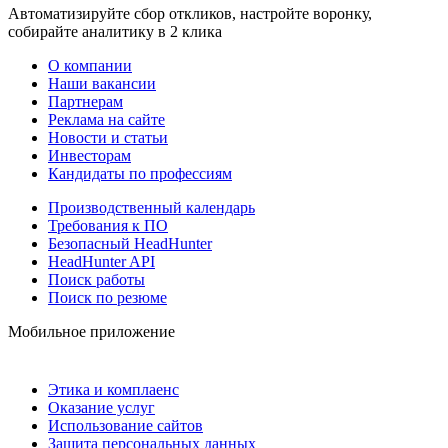
Автоматизируйте сбор откликов, настройте воронку,
собирайте аналитику в 2 клика
О компании
Наши вакансии
Партнерам
Реклама на сайте
Новости и статьи
Инвесторам
Кандидаты по профессиям
Производственный календарь
Требования к ПО
Безопасный HeadHunter
HeadHunter API
Поиск работы
Поиск по резюме
Мобильное приложение
Этика и комплаенс
Оказание услуг
Использование сайтов
Защита персональных данных