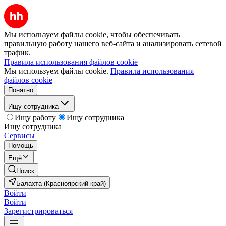
Мы используем файлы cookie, чтобы обеспечивать
правильную работу нашего веб-сайта и анализировать сетевой
трафик.
Правила использования файлов cookie
Мы используем файлы cookie.
Правила использования
файлов cookie
Понятно
Ищу сотрудника
Ищу работу
Ищу сотрудника
Ищу сотрудника
Сервисы
Помощь
Ещё
Поиск
Балахта (Красноярский край)
Войти
Войти
Зарегистрироваться