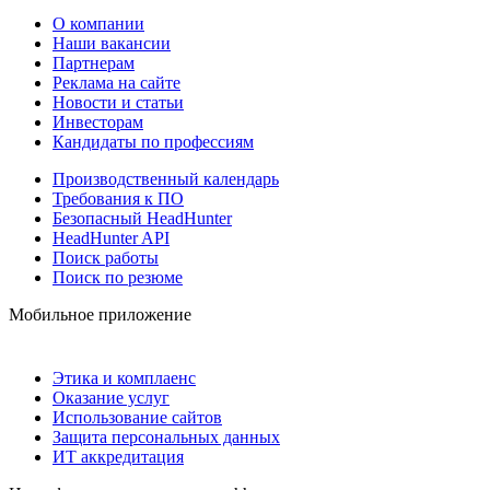
О компании
Наши вакансии
Партнерам
Реклама на сайте
Новости и статьи
Инвесторам
Кандидаты по профессиям
Производственный календарь
Требования к ПО
Безопасный HeadHunter
HeadHunter API
Поиск работы
Поиск по резюме
Мобильное приложение
Этика и комплаенс
Оказание услуг
Использование сайтов
Защита персональных данных
ИТ аккредитация