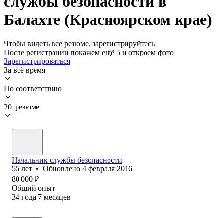
службы безопасности в
Балахте (Красноярском крае)
Чтобы видеть все резюме, зарегистрируйтесь
После регистрации покажем ещё 5 и откроем фото
Зарегистрироваться
За всё время
По соответствию
20 резюме
Начальник службы безопасности
55
лет
•
Обновлено
4 февраля 2016
80 000
₽
Общий опыт
34
года
7
месяцев