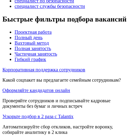
специалист по безопасности
специалист службы безопасности
Быстрые фильтры подбора вакансий
Проектная работа
Полный день
Вахтовый метод
Полная занятость
Частичная занятость
Гибкий график
Корпоративная поддержка сотрудников
Какой соцпакет вы предлагаете семейным сотрудникам?
Оформляйте кандидатов онлайн
Проверяйте сотрудников и подписывайте кадровые
документы без бумаг и личных встреч
Ускорьте подбор в 2 раза с Talantix
Автоматизируйте сбор откликов, настройте воронку,
собирайте аналитику в 2 клика