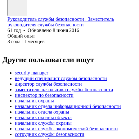
Руководитель службы безопасности . Заместитель
руководителя службы безопасности
61
год
•
Обновлено
8 июня 2016
Общий опыт
3
года
11
месяцев
Другие пользователи ищут
security manager
ведущий специалист службы безопасности
директор службы безопасности
заместитель начальника службы безопасности
инспектор по безопасности
начальник охраны
начальник отдела информационной безопасности
начальник отдела охраны
начальник охраны объекта
начальник службы охраны
начальник службы экономической безопасности
сотрудник службы безопасности