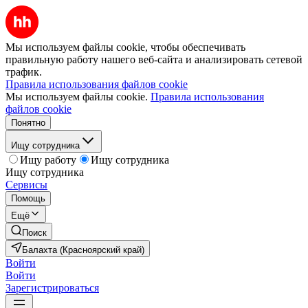
Мы используем файлы cookie, чтобы обеспечивать
правильную работу нашего веб-сайта и анализировать сетевой
трафик.
Правила использования файлов cookie
Мы используем файлы cookie.
Правила использования
файлов cookie
Понятно
Ищу сотрудника
Ищу работу
Ищу сотрудника
Ищу сотрудника
Сервисы
Помощь
Ещё
Поиск
Балахта (Красноярский край)
Войти
Войти
Зарегистрироваться