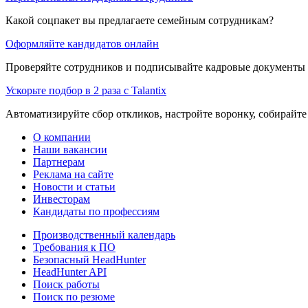
Какой соцпакет вы предлагаете семейным сотрудникам?
Оформляйте кандидатов онлайн
Проверяйте сотрудников и подписывайте кадровые документы 
Ускорьте подбор в 2 раза с Talantix
Автоматизируйте сбор откликов, настройте воронку, собирайте
О компании
Наши вакансии
Партнерам
Реклама на сайте
Новости и статьи
Инвесторам
Кандидаты по профессиям
Производственный календарь
Требования к ПО
Безопасный HeadHunter
HeadHunter API
Поиск работы
Поиск по резюме