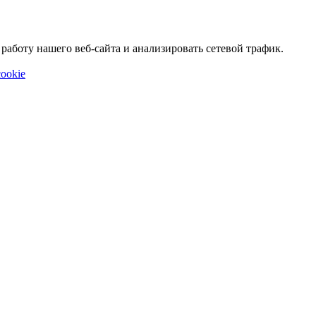
аботу нашего веб-сайта и анализировать сетевой трафик.
ookie