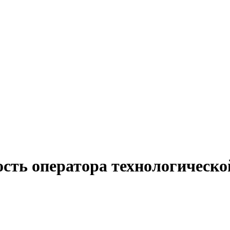
сть оператора технологическо