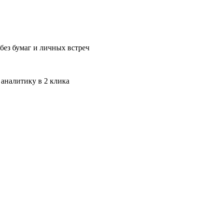
без бумаг и личных встреч
 аналитику в 2 клика