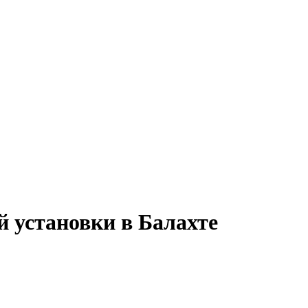
й установки в Балахте