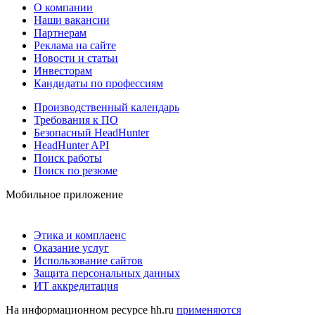
О компании
Наши вакансии
Партнерам
Реклама на сайте
Новости и статьи
Инвесторам
Кандидаты по профессиям
Производственный календарь
Требования к ПО
Безопасный HeadHunter
HeadHunter API
Поиск работы
Поиск по резюме
Мобильное приложение
Этика и комплаенс
Оказание услуг
Использование сайтов
Защита персональных данных
ИТ аккредитация
На информационном ресурсе hh.ru
применяются