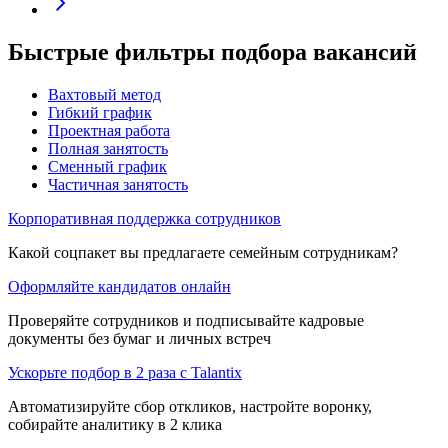
Быстрые фильтры подбора вакансий
Вахтовый метод
Гибкий график
Проектная работа
Полная занятость
Сменный график
Частичная занятость
Корпоративная поддержка сотрудников
Какой соцпакет вы предлагаете семейным сотрудникам?
Оформляйте кандидатов онлайн
Проверяйте сотрудников и подписывайте кадровые
документы без бумаг и личных встреч
Ускорьте подбор в 2 раза с Talantix
Автоматизируйте сбор откликов, настройте воронку,
собирайте аналитику в 2 клика