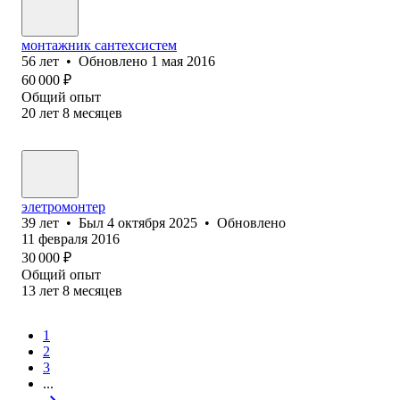
монтажник сантехсистем
56
лет
•
Обновлено
1 мая 2016
60 000
₽
Общий опыт
20
лет
8
месяцев
элетромонтер
39
лет
•
Был
4 октября 2025
•
Обновлено
11 февраля 2016
30 000
₽
Общий опыт
13
лет
8
месяцев
1
2
3
...