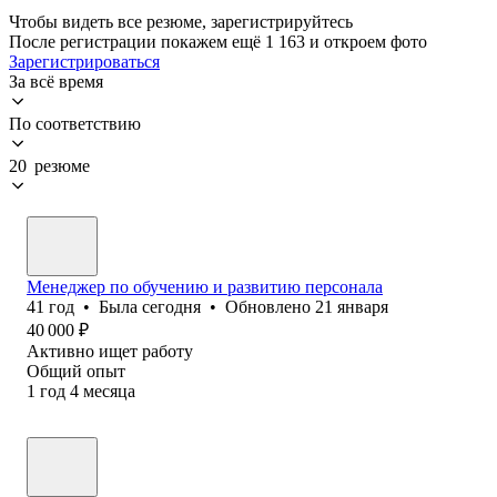
Чтобы видеть все резюме, зарегистрируйтесь
После регистрации покажем ещё 1 163 и откроем фото
Зарегистрироваться
За всё время
По соответствию
20 резюме
Менеджер по обучению и развитию персонала
41
год
•
Была
сегодня
•
Обновлено
21 января
40 000
₽
Активно ищет работу
Общий опыт
1
год
4
месяца