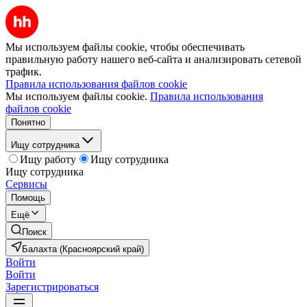
Мы используем файлы cookie, чтобы обеспечивать
правильную работу нашего веб-сайта и анализировать сетевой
трафик.
Правила использования файлов cookie
Мы используем файлы cookie.
Правила использования
файлов cookie
Понятно
Ищу сотрудника
Ищу работу
Ищу сотрудника
Ищу сотрудника
Сервисы
Помощь
Ещё
Поиск
Балахта (Красноярский край)
Войти
Войти
Зарегистрироваться