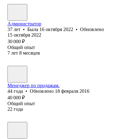
Администратор
37
лет
•
Была
16 октября 2022
•
Обновлено
15 октября 2022
30 000
₽
Общий опыт
7
лет
8
месяцев
Менеджер по продажам.
44
года
•
Обновлено
18 февраля 2016
40 000
₽
Общий опыт
22
года