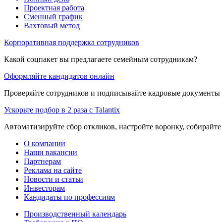
Проектная работа
Сменный график
Вахтовый метод
Корпоративная поддержка сотрудников
Какой соцпакет вы предлагаете семейным сотрудникам?
Оформляйте кандидатов онлайн
Проверяйте сотрудников и подписывайте кадровые документы 
Ускорьте подбор в 2 раза с Talantix
Автоматизируйте сбор откликов, настройте воронку, собирайте
О компании
Наши вакансии
Партнерам
Реклама на сайте
Новости и статьи
Инвесторам
Кандидаты по профессиям
Производственный календарь