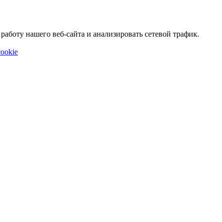
аботу нашего веб-сайта и анализировать сетевой трафик.
ookie