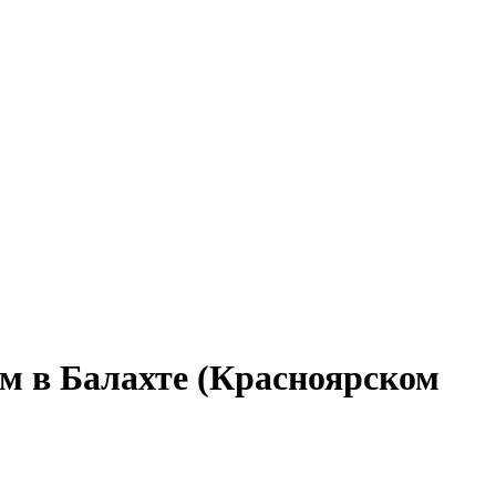
ом в Балахте (Красноярском