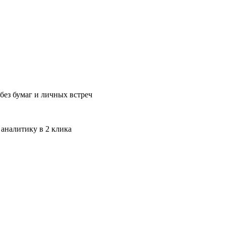
без бумаг и личных встреч
 аналитику в 2 клика