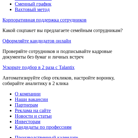
Сменный график
Вахтовый метод
Корпоративная поддержка сотрудников
Какой соцпакет вы предлагаете семейным сотрудникам?
Оформляйте кандидатов онлайн
Проверяйте сотрудников и подписывайте кадровые
документы без бумаг и личных встреч
Ускорьте подбор в 2 раза с Talantix
Автоматизируйте сбор откликов, настройте воронку,
собирайте аналитику в 2 клика
О компании
Наши вакансии
Партнерам
Реклама на сайте
Новости и статьи
Инвесторам
Кандидаты по профессиям
Производственный календарь