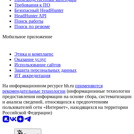
Требования к ПО
Безопасный HeadHunter
HeadHunter API
Поиск работы
Поиск по резюме
Мобильное приложение
Этика и комплаенс
Оказание услуг
Использование сайтов
Защита персональных данных
ИТ аккредитация
На информационном ресурсе hh.ru
применяются
рекомендательные технологии
(информационные технологии
предоставления информации на основе сбора, систематизации
и анализа сведений, относящихся к предпочтениям
пользователей сети «Интернет», находящихся на территории
Российской Федерации)