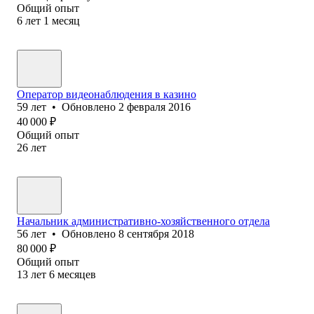
Общий опыт
6
лет
1
месяц
Оператор видеонаблюдения в казино
59
лет
•
Обновлено
2 февраля 2016
40 000
₽
Общий опыт
26
лет
Начальник административно-хозяйственного отдела
56
лет
•
Обновлено
8 сентября 2018
80 000
₽
Общий опыт
13
лет
6
месяцев