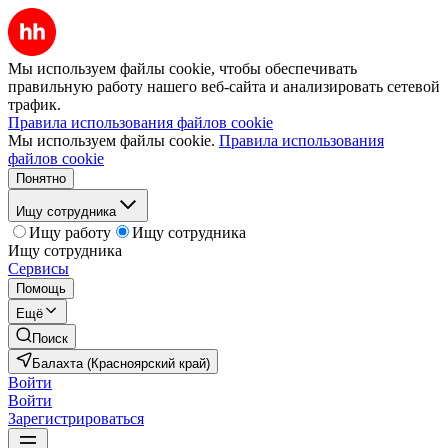
Мы используем файлы cookie, чтобы обеспечивать
правильную работу нашего веб-сайта и анализировать сетевой
трафик.
Правила использования файлов cookie
Мы используем файлы cookie.
Правила использования
файлов cookie
Понятно
Ищу сотрудника
Ищу работу
Ищу сотрудника
Ищу сотрудника
Сервисы
Помощь
Ещё
Поиск
Балахта (Красноярский край)
Войти
Войти
Зарегистрироваться