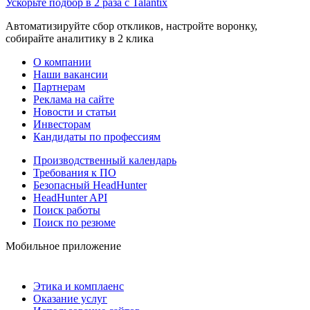
Ускорьте подбор в 2 раза с Talantix
Автоматизируйте сбор откликов, настройте воронку,
собирайте аналитику в 2 клика
О компании
Наши вакансии
Партнерам
Реклама на сайте
Новости и статьи
Инвесторам
Кандидаты по профессиям
Производственный календарь
Требования к ПО
Безопасный HeadHunter
HeadHunter API
Поиск работы
Поиск по резюме
Мобильное приложение
Этика и комплаенс
Оказание услуг