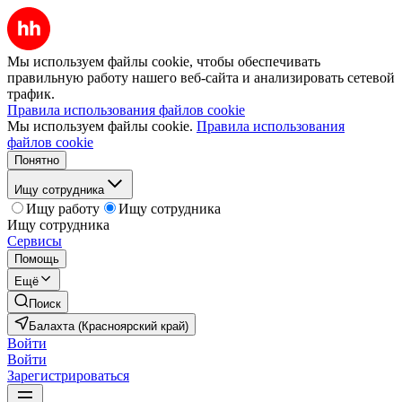
Мы используем файлы cookie, чтобы обеспечивать
правильную работу нашего веб-сайта и анализировать сетевой
трафик.
Правила использования файлов cookie
Мы используем файлы cookie.
Правила использования
файлов cookie
Понятно
Ищу сотрудника
Ищу работу
Ищу сотрудника
Ищу сотрудника
Сервисы
Помощь
Ещё
Поиск
Балахта (Красноярский край)
Войти
Войти
Зарегистрироваться