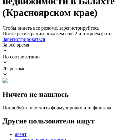
недвижимости в Балахте
(Красноярском крае)
Чтобы видеть все резюме, зарегистрируйтесь
После регистрации покажем ещё 2 и откроем фото
Зарегистрироваться
За всё время
По соответствию
20 резюме
Ничего не нашлось
Попробуйте изменить формулировку или фильтры
Другие пользователи ищут
агент
агент по недвижимости