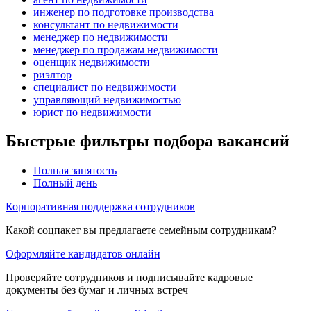
инженер по подготовке производства
консультант по недвижимости
менеджер по недвижимости
менеджер по продажам недвижимости
оценщик недвижимости
риэлтор
специалист по недвижимости
управляющий недвижимостью
юрист по недвижимости
Быстрые фильтры подбора вакансий
Полная занятость
Полный день
Корпоративная поддержка сотрудников
Какой соцпакет вы предлагаете семейным сотрудникам?
Оформляйте кандидатов онлайн
Проверяйте сотрудников и подписывайте кадровые
документы без бумаг и личных встреч