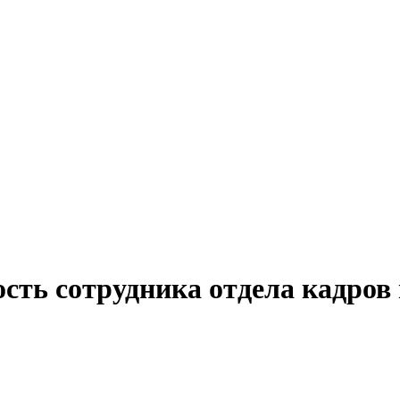
сть сотрудника отдела кадров