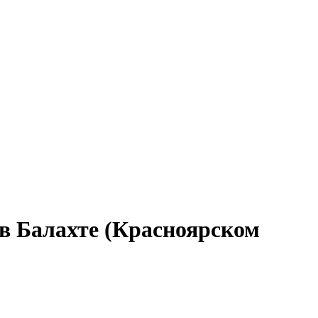
 в Балахте (Красноярском