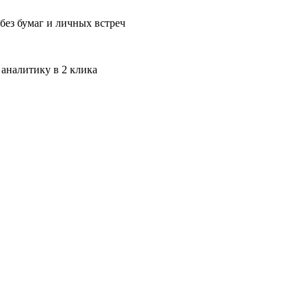
без бумаг и личных встреч
 аналитику в 2 клика