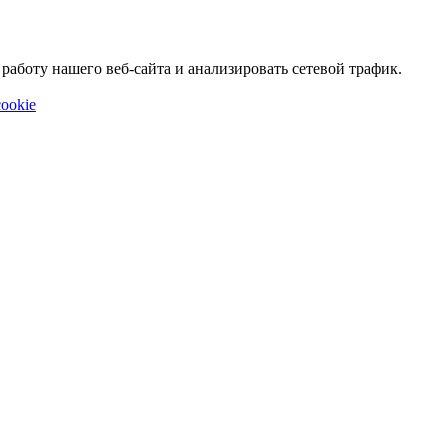
аботу нашего веб-сайта и анализировать сетевой трафик.
ookie