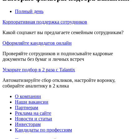
Полный день
Корпоративная поддержка сотрудников
Какой соцпакет вы предлагаете семейным сотрудникам?
Оформляйте кандидатов онлайн
Проверяйте сотрудников и подписывайте кадровые
документы без бумаг и личных встреч
Ускорьте подбор в 2 раза с Talantix
Автоматизируйте сбор откликов, настройте воронку,
собирайте аналитику в 2 клика
О компании
Наши вакансии
Партнерам
Реклама на сайте
Новости и статьи
Инвесторам
Кандидаты по профессиям