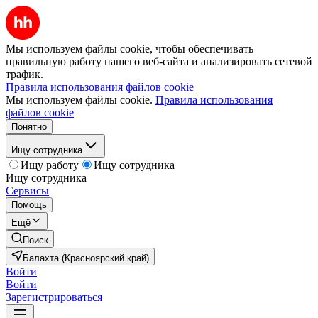
Мы используем файлы cookie, чтобы обеспечивать
правильную работу нашего веб-сайта и анализировать сетевой
трафик.
Правила использования файлов cookie
Мы используем файлы cookie.
Правила использования
файлов cookie
Понятно
Ищу сотрудника
Ищу работу
Ищу сотрудника
Ищу сотрудника
Сервисы
Помощь
Ещё
Поиск
Балахта (Красноярский край)
Войти
Войти
Зарегистрироваться