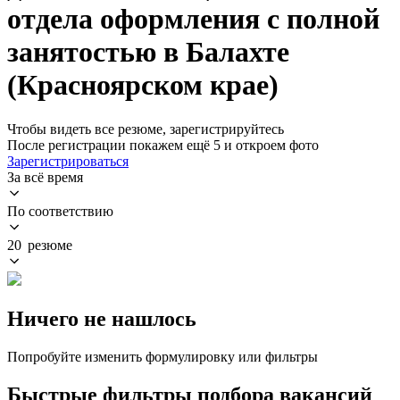
отдела оформления с полной
занятостью в Балахте
(Красноярском крае)
Чтобы видеть все резюме, зарегистрируйтесь
После регистрации покажем ещё 5 и откроем фото
Зарегистрироваться
За всё время
По соответствию
20 резюме
Ничего не нашлось
Попробуйте изменить формулировку или фильтры
Быстрые фильтры подбора вакансий