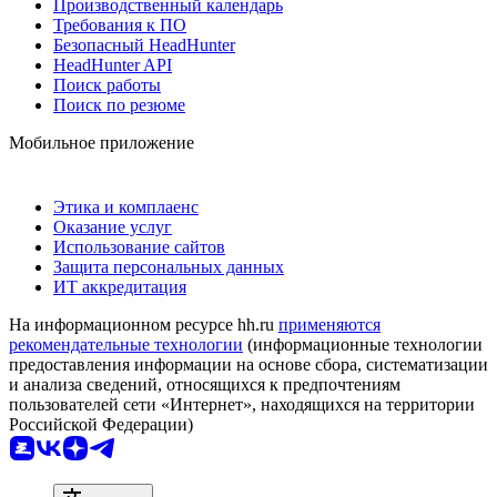
Производственный календарь
Требования к ПО
Безопасный HeadHunter
HeadHunter API
Поиск работы
Поиск по резюме
Мобильное приложение
Этика и комплаенс
Оказание услуг
Использование сайтов
Защита персональных данных
ИТ аккредитация
На информационном ресурсе hh.ru
применяются
рекомендательные технологии
(информационные технологии
предоставления информации на основе сбора, систематизации
и анализа сведений, относящихся к предпочтениям
пользователей сети «Интернет», находящихся на территории
Российской Федерации)