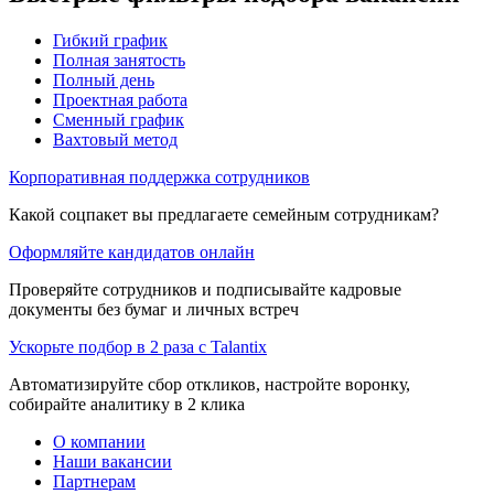
Гибкий график
Полная занятость
Полный день
Проектная работа
Сменный график
Вахтовый метод
Корпоративная поддержка сотрудников
Какой соцпакет вы предлагаете семейным сотрудникам?
Оформляйте кандидатов онлайн
Проверяйте сотрудников и подписывайте кадровые
документы без бумаг и личных встреч
Ускорьте подбор в 2 раза с Talantix
Автоматизируйте сбор откликов, настройте воронку,
собирайте аналитику в 2 клика
О компании
Наши вакансии
Партнерам