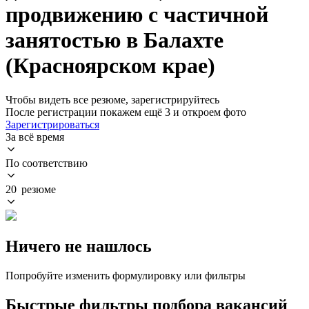
продвижению с частичной
занятостью в Балахте
(Красноярском крае)
Чтобы видеть все резюме, зарегистрируйтесь
После регистрации покажем ещё 3 и откроем фото
Зарегистрироваться
За всё время
По соответствию
20 резюме
Ничего не нашлось
Попробуйте изменить формулировку или фильтры
Быстрые фильтры подбора вакансий