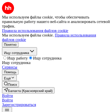
Мы используем файлы cookie, чтобы обеспечивать
правильную работу нашего веб-сайта и анализировать сетевой
трафик.
Правила использования файлов cookie
Мы используем файлы cookie.
Правила использования
файлов cookie
Понятно
Ищу сотрудника
Ищу работу
Ищу сотрудника
Ищу сотрудника
Сервисы
Помощь
Ещё
Поиск
Балахта (Красноярский край)
Войти
Войти
Зарегистрироваться