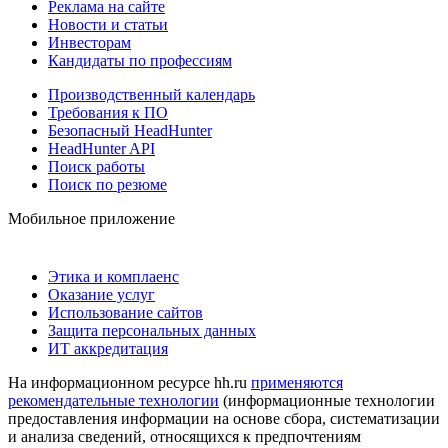
Реклама на сайте
Новости и статьи
Инвесторам
Кандидаты по профессиям
Производственный календарь
Требования к ПО
Безопасный HeadHunter
HeadHunter API
Поиск работы
Поиск по резюме
Мобильное приложение
Этика и комплаенс
Оказание услуг
Использование сайтов
Защита персональных данных
ИТ аккредитация
На информационном ресурсе hh.ru
применяются
рекомендательные технологии
(информационные технологии
предоставления информации на основе сбора, систематизации
и анализа сведений, относящихся к предпочтениям